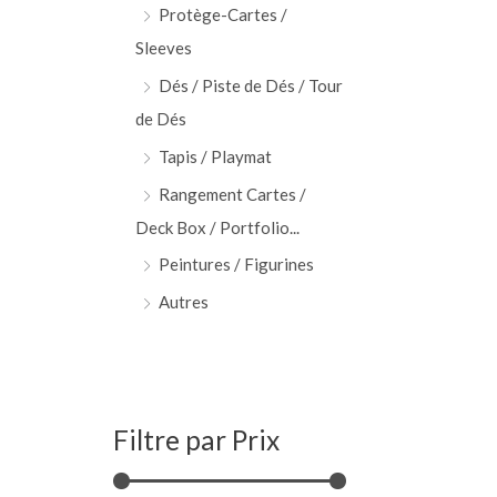
Protège-Cartes /
Sleeves
Dés / Piste de Dés / Tour
de Dés
Tapis / Playmat
Rangement Cartes /
Deck Box / Portfolio...
Peintures / Figurines
Autres
Filtre par Prix