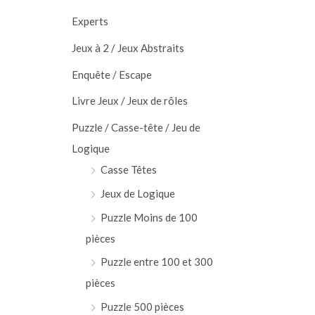
Experts
Jeux à 2 / Jeux Abstraits
Enquête / Escape
Livre Jeux / Jeux de rôles
Puzzle / Casse-tête / Jeu de
Logique
Casse Têtes
Jeux de Logique
Puzzle Moins de 100
pièces
Puzzle entre 100 et 300
pièces
Puzzle 500 pièces