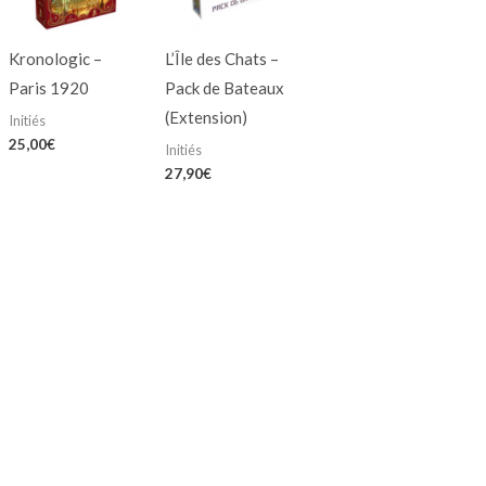
Kronologic –
L’Île des Chats –
Paris 1920
Pack de Bateaux
(Extension)
Initiés
25,00
€
Initiés
27,90
€