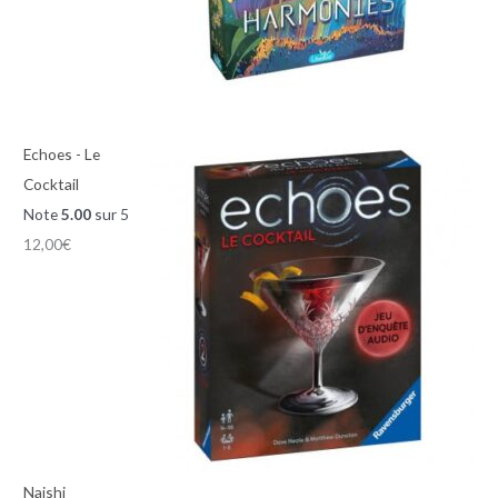
Echoes - Le
Cocktail
Note
5.00
sur 5
12,00
€
Naishi