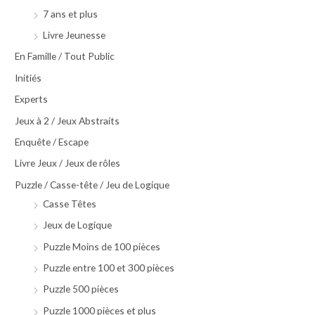
7 ans et plus
Livre Jeunesse
En Famille / Tout Public
Initiés
Experts
Jeux à 2 / Jeux Abstraits
Enquête / Escape
Livre Jeux / Jeux de rôles
Puzzle / Casse-tête / Jeu de Logique
Casse Têtes
Jeux de Logique
Puzzle Moins de 100 pièces
Puzzle entre 100 et 300 pièces
Puzzle 500 pièces
Puzzle 1000 pièces et plus