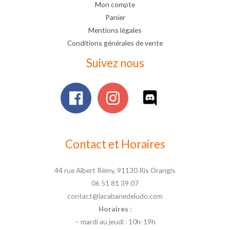
Mon compte
Panier
Mentions légales
Conditions générales de vente
Suivez nous
Contact et Horaires
44 rue Albert Rémy, 91130 Ris Orangis
06 51 81 39 07
contact@lacabanedeludo.com
Horaires
:
– mardi au jeudi : 10h-19h