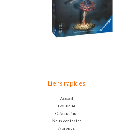
Liens rapides
Accueil
Boutique
Café Ludique
Nous contacter
A propos