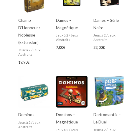
Champ
Dames –
Dames – Série
D’Honneur :
Magnétique
Noire
Noblesse
Jeux à 2 / Jeux
Jeux à 2 / Jeux
Abstraits
Abstraits
(Extension)
7,00
€
22,00
€
Jeux à 2 / Jeux
Abstraits
19,90
€
Dominos
Dominos –
Dorfromantik –
Magnétique
Le Duel
Jeux à 2 / Jeux
Abstraits
Jeux à 2 / Jeux
Jeux à 2 / Jeux