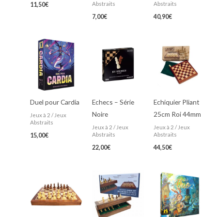
Abstraits
Abstraits
11,50
€
7,00
€
40,90
€
Duel pour Cardia
Echecs – Série
Echiquier Pliant
Noire
25cm Roi 44mm
Jeux à 2 / Jeux
Abstraits
Jeux à 2 / Jeux
Jeux à 2 / Jeux
Abstraits
Abstraits
15,00
€
22,00
€
44,50
€