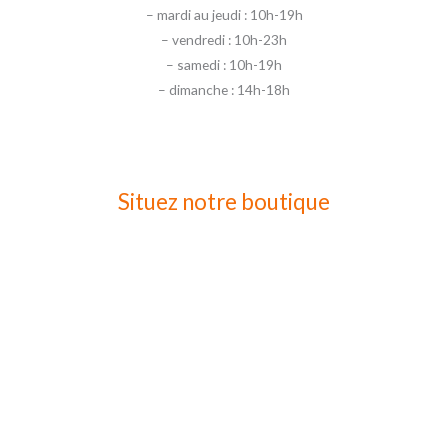
– mardi au jeudi : 10h-19h
– vendredi : 10h-23h
– samedi : 10h-19h
– dimanche : 14h-18h
Situez notre boutique