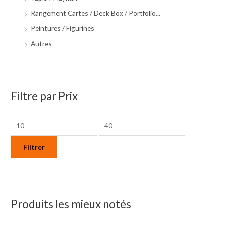
Rangement Cartes / Deck Box / Portfolio...
Peintures / Figurines
Autres
Filtre par Prix
Filtrer
Produits les mieux notés