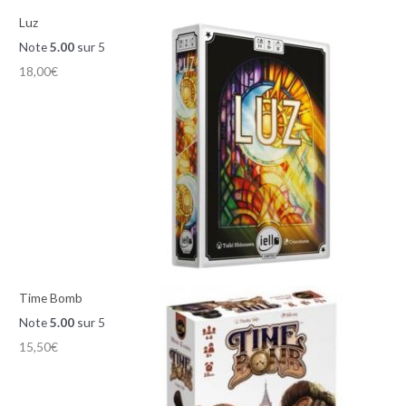
Luz
Note
5.00
sur 5
18,00
€
Time Bomb
Note
5.00
sur 5
15,50
€