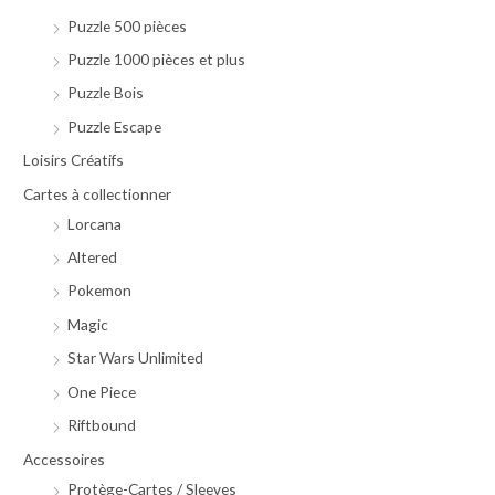
Puzzle 500 pièces
Puzzle 1000 pièces et plus
Puzzle Bois
Puzzle Escape
Loisirs Créatifs
Cartes à collectionner
Lorcana
Altered
Pokemon
Magic
Star Wars Unlimited
One Piece
Riftbound
Accessoires
Protège-Cartes / Sleeves