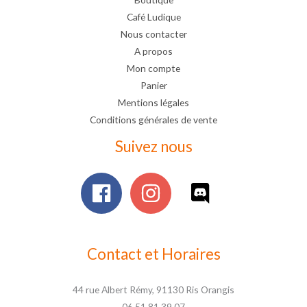
Café Ludique
Nous contacter
A propos
Mon compte
Panier
Mentions légales
Conditions générales de vente
Suivez nous
Contact et Horaires
44 rue Albert Rémy, 91130 Ris Orangis
06 51 81 39 07