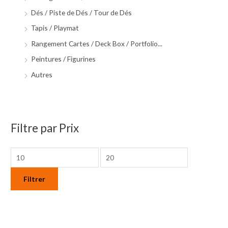
Dés / Piste de Dés / Tour de Dés
Tapis / Playmat
Rangement Cartes / Deck Box / Portfolio...
Peintures / Figurines
Autres
Filtre par Prix
Filtrer