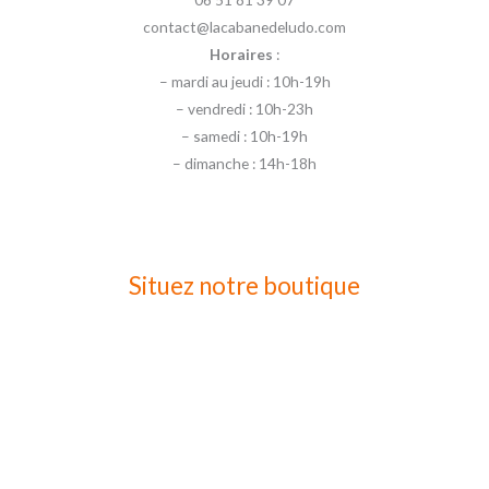
contact@lacabanedeludo.com
Horaires
:
– mardi au jeudi : 10h-19h
– vendredi : 10h-23h
– samedi : 10h-19h
– dimanche : 14h-18h
Situez notre boutique