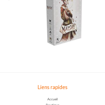
Liens rapides
Accueil
Boutique