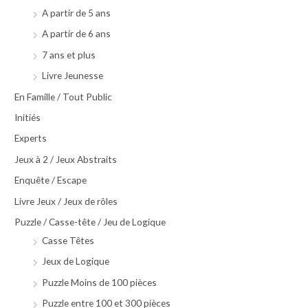
A partir de 5 ans
A partir de 6 ans
7 ans et plus
Livre Jeunesse
En Famille / Tout Public
Initiés
Experts
Jeux à 2 / Jeux Abstraits
Enquête / Escape
Livre Jeux / Jeux de rôles
Puzzle / Casse-tête / Jeu de Logique
Casse Têtes
Jeux de Logique
Puzzle Moins de 100 pièces
Puzzle entre 100 et 300 pièces