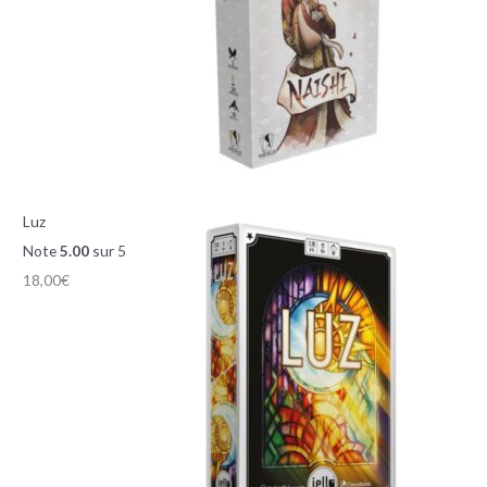
Luz
Note
5.00
sur 5
18,00
€