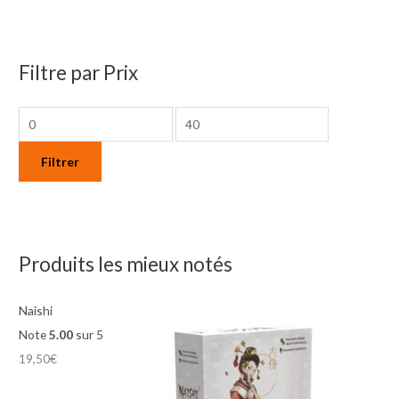
Filtre par Prix
Filtrer
Produits les mieux notés
Naishi
Note
5.00
sur 5
19,50
€