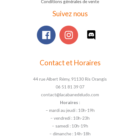
Conditions générales de vente
Suivez nous
Contact et Horaires
44 rue Albert Rémy, 91130 Ris Orangis
06 51 81 39 07
contact@lacabanedeludo.com
Horaires
:
– mardi au jeudi : 10h-19h
– vendredi : 10h-23h
– samedi : 10h-19h
– dimanche : 14h-18h