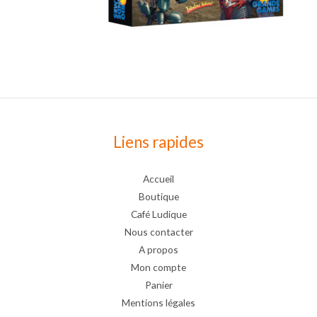
Liens rapides
Accueil
Boutique
Café Ludique
Nous contacter
A propos
Mon compte
Panier
Mentions légales