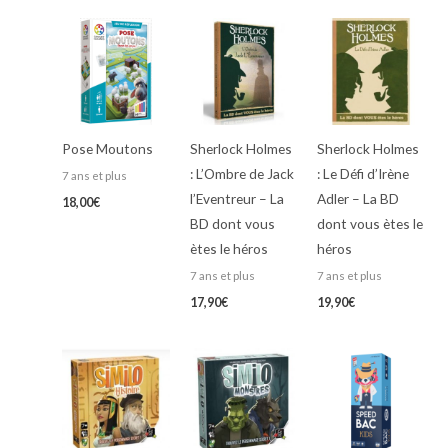
Pose Moutons
Sherlock Holmes
Sherlock Holmes
: L’Ombre de Jack
: Le Défi d’Irène
7 ans et plus
l’Eventreur – La
Adler – La BD
18,00
€
BD dont vous
dont vous ètes le
ètes le héros
héros
7 ans et plus
7 ans et plus
17,90
€
19,90
€