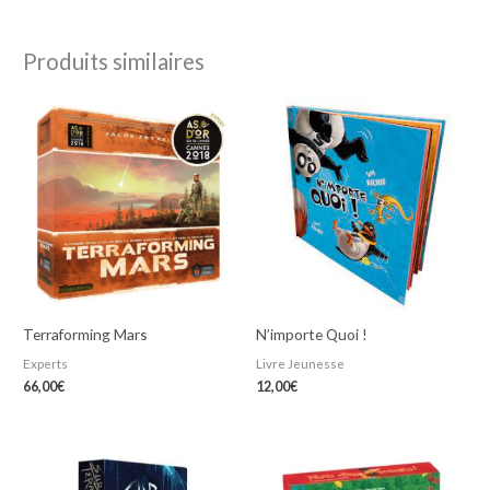
Produits similaires
Terraforming Mars
N’importe Quoi !
Experts
Livre Jeunesse
66,00
€
12,00
€