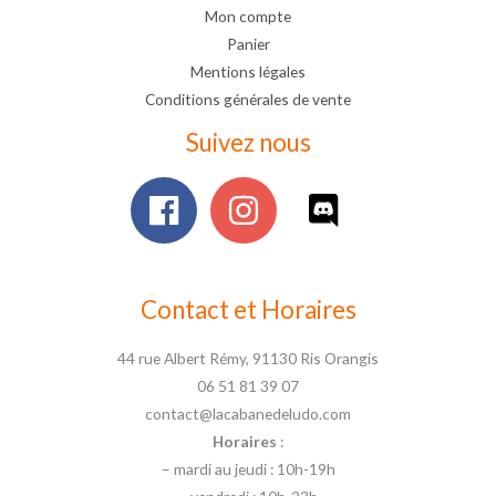
Mon compte
Panier
Mentions légales
Conditions générales de vente
Suivez nous
Contact et Horaires
44 rue Albert Rémy, 91130 Ris Orangis
06 51 81 39 07
contact@lacabanedeludo.com
Horaires
:
– mardi au jeudi : 10h-19h