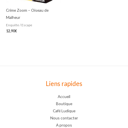
Crime Zoom – Oiseau de
Malheur
Enquête / Escape
12,90
€
Liens rapides
Accueil
Boutique
Café Ludique
Nous contacter
A propos