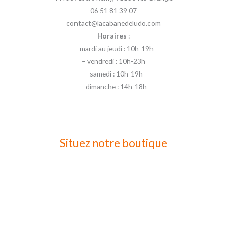
06 51 81 39 07
contact@lacabanedeludo.com
Horaires
:
– mardi au jeudi : 10h-19h
– vendredi : 10h-23h
– samedi : 10h-19h
– dimanche : 14h-18h
Situez notre boutique