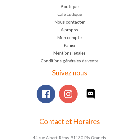
Boutique
Café Ludique
Nous contacter
A propos
Mon compte
Panier
Mentions légales
Conditions générales de vente
Suivez nous
Contact et Horaires
44 rue Albert Rémy, 91130 Ris Orangis