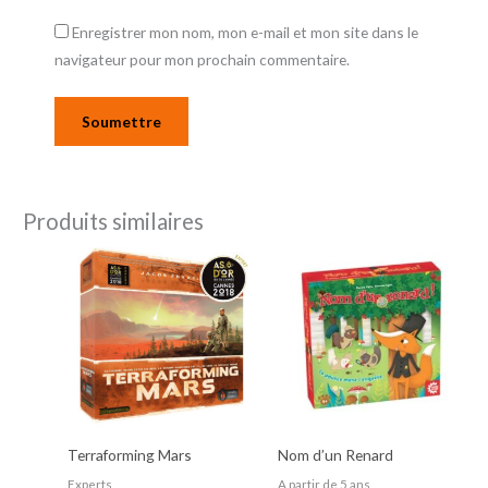
Enregistrer mon nom, mon e-mail et mon site dans le
navigateur pour mon prochain commentaire.
Produits similaires
Terraforming Mars
Nom d’un Renard
Experts
A partir de 5 ans