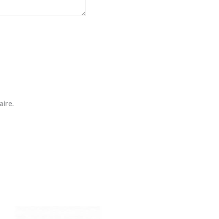
aire.