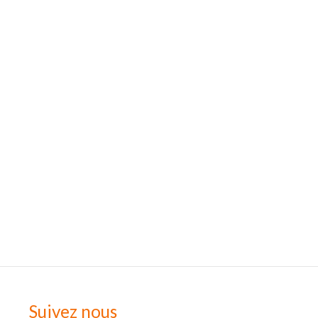
Suivez nous