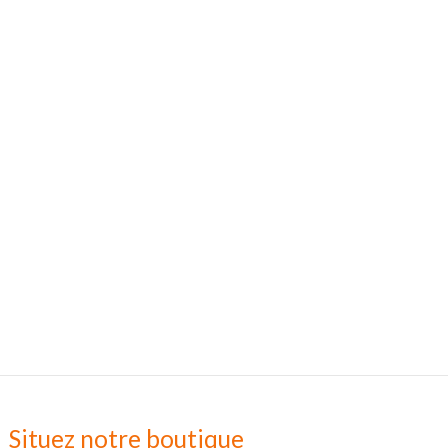
Situez notre boutique