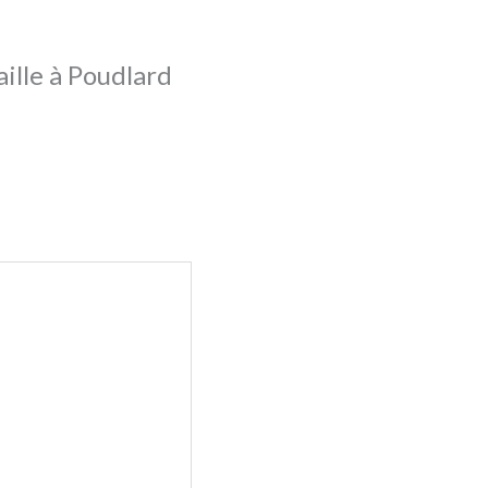
aille à Poudlard