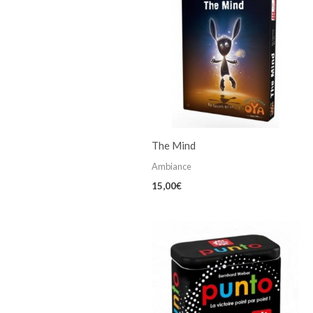
The Mind
Ambiance
15,00
€