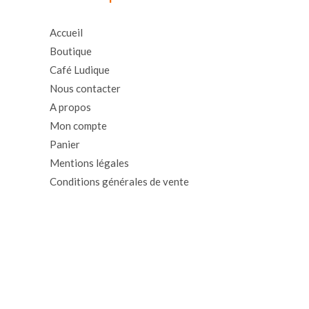
Accueil
Boutique
Café Ludique
Nous contacter
A propos
Mon compte
Panier
Mentions légales
Conditions générales de vente