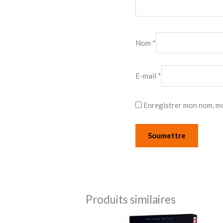
Nom
*
E-mail
*
Enregistrer mon nom, mo
Produits similaires