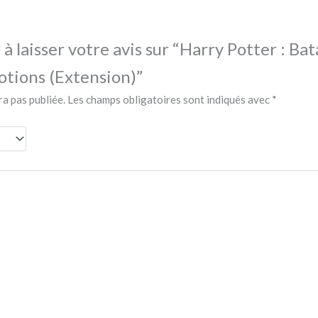
à laisser votre avis sur “Harry Potter : Bat
Potions (Extension)”
ra pas publiée.
Les champs obligatoires sont indiqués avec
*