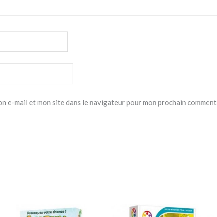
n e-mail et mon site dans le navigateur pour mon prochain comment