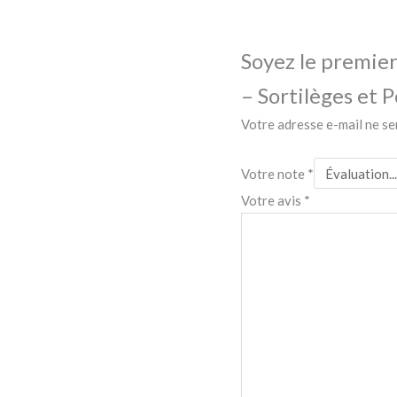
Soyez le premier 
– Sortilèges et 
Votre adresse e-mail ne se
Votre note
*
Votre avis
*