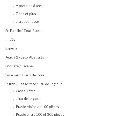
A partir de 6 ans
7 ans et plus
Livre Jeunesse
En Famille / Tout Public
Initiés
Experts
Jeux à 2 / Jeux Abstraits
Enquête / Escape
Livre Jeux / Jeux de rôles
Puzzle / Casse-tête / Jeu de Logique
Casse Têtes
Jeux de Logique
Puzzle Moins de 100 pièces
Puzzle entre 100 et 300 pièces