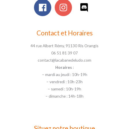
Contact et Horaires
44 rue Albert Rémy, 91130 Ris Orangis
06 51 81 39 07
contact@lacabanedeludo.com
Horaires
:
– mardi au jeudi : 10h-19h
– vendredi : 10h-23h
– samedi : 10h-19h
– dimanche : 14h-18h
Situez notre boutique