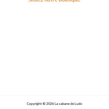
Copyright © 2026 La cabane de Ludo