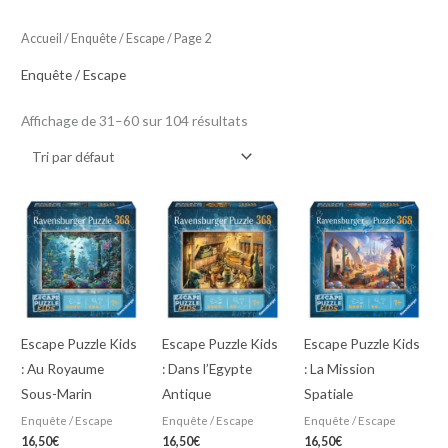
Accueil
/
Enquête / Escape
/ Page 2
Enquête / Escape
Affichage de 31–60 sur 104 résultats
Escape Puzzle Kids
Escape Puzzle Kids
Escape Puzzle Kids
: Au Royaume
: Dans l’Egypte
: La Mission
Sous-Marin
Antique
Spatiale
Enquête / Escape
Enquête / Escape
Enquête / Escape
16,50
€
16,50
€
16,50
€