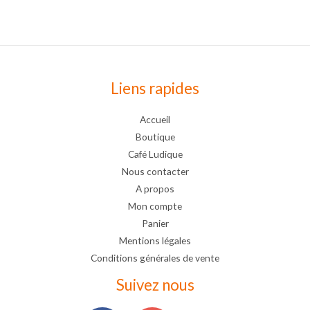
Liens rapides
Accueil
Boutique
Café Ludique
Nous contacter
A propos
Mon compte
Panier
Mentions légales
Conditions générales de vente
Suivez nous