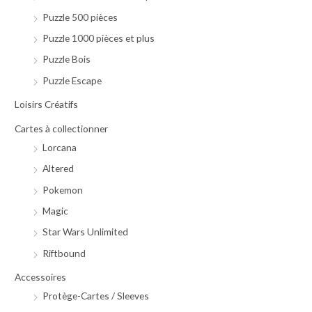
Puzzle 500 pièces
Puzzle 1000 pièces et plus
Puzzle Bois
Puzzle Escape
Loisirs Créatifs
Cartes à collectionner
Lorcana
Altered
Pokemon
Magic
Star Wars Unlimited
Riftbound
Accessoires
Protège-Cartes / Sleeves