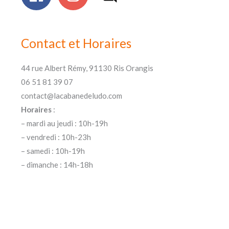
Contact et Horaires
44 rue Albert Rémy, 91130 Ris Orangis
06 51 81 39 07
contact@lacabanedeludo.com
Horaires
:
– mardi au jeudi : 10h-19h
– vendredi : 10h-23h
– samedi : 10h-19h
– dimanche : 14h-18h