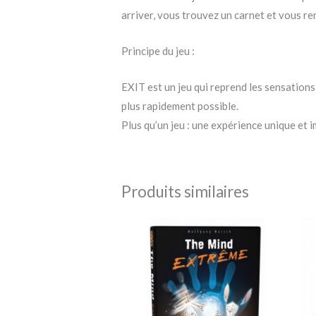
arriver, vous trouvez un carnet et vous r
Principe du jeu :
EXIT est un jeu qui reprend les sensations 
plus rapidement possible.
Plus qu’un jeu : une expérience unique et 
Produits similaires