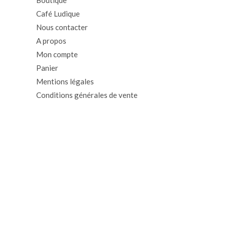
Boutique
Café Ludique
Nous contacter
A propos
Mon compte
Panier
Mentions légales
Conditions générales de vente