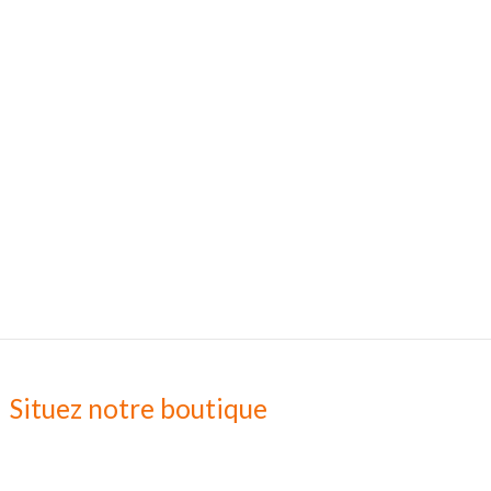
Situez notre boutique