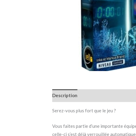
Description
Informations complémen
Serez-vous plus fort que le jeu ?
Vous faites partie d’une importante équipe
celle-ci s’est déjà verrouillée automatiqu