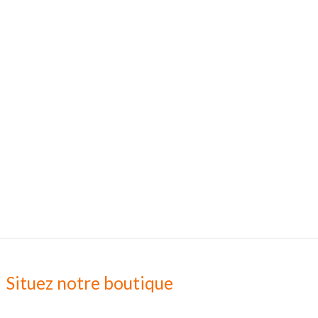
Situez notre boutique