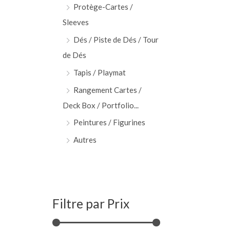
Protège-Cartes /
Sleeves
Dés / Piste de Dés / Tour
de Dés
Tapis / Playmat
Rangement Cartes /
Deck Box / Portfolio...
Peintures / Figurines
Autres
Filtre par Prix