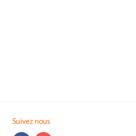
Suivez nous