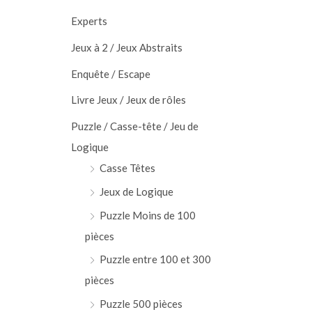
Experts
Jeux à 2 / Jeux Abstraits
Enquête / Escape
Livre Jeux / Jeux de rôles
Puzzle / Casse-tête / Jeu de
Logique
Casse Têtes
Jeux de Logique
Puzzle Moins de 100
pièces
Puzzle entre 100 et 300
pièces
Puzzle 500 pièces