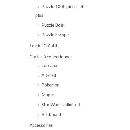
Puzzle 1000 pièces et
plus
Puzzle Bois
Puzzle Escape
Loisirs Créatifs
Cartes à collectionner
Lorcana
Altered
Pokemon
Magic
Star Wars Unlimited
Riftbound
Accessoires