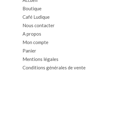
Boutique
Café Ludique
Nous contacter
A propos
Mon compte
Panier
Mentions légales
Conditions générales de vente