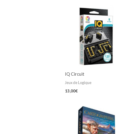
IQ Circuit
Jeux de Logique
13,00
€