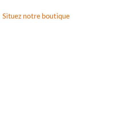
Situez notre boutique