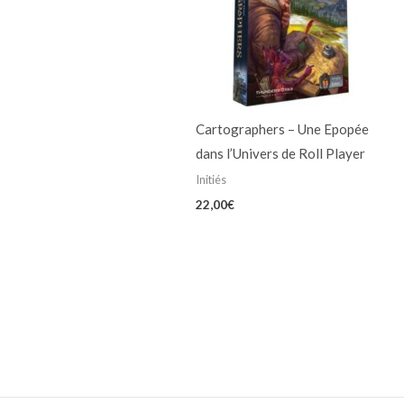
Cartographers – Une Epopée
dans l’Univers de Roll Player
Initiés
22,00
€