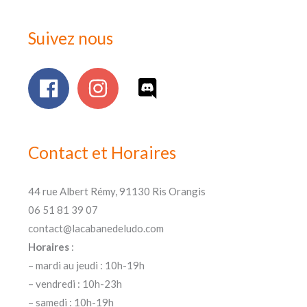
Suivez nous
Contact et Horaires
44 rue Albert Rémy, 91130 Ris Orangis
06 51 81 39 07
contact@lacabanedeludo.com
Horaires
:
– mardi au jeudi : 10h-19h
– vendredi : 10h-23h
– samedi : 10h-19h