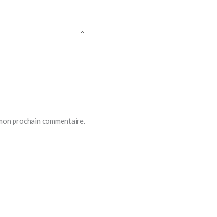
 mon prochain commentaire.