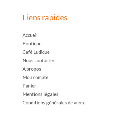
Liens rapides
Accueil
Boutique
Café Ludique
Nous contacter
A propos
Mon compte
Panier
Mentions légales
Conditions générales de vente