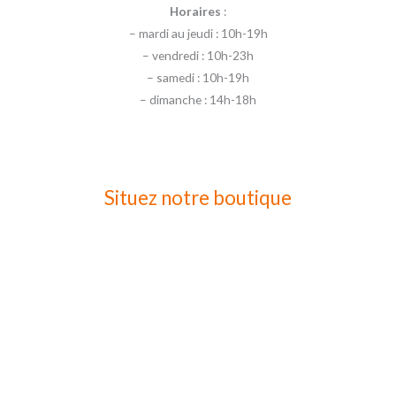
Horaires
:
– mardi au jeudi : 10h-19h
– vendredi : 10h-23h
– samedi : 10h-19h
– dimanche : 14h-18h
Situez notre boutique