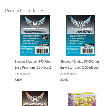
Produits similaires
Sleeves Mayday 59X92mm
Sleeves Mayday 59X92mm
Euro Premium (50 pièces)
Euro Standard (100 pièces)
Accessoires
Accessoires
3,00
€
3,00
€