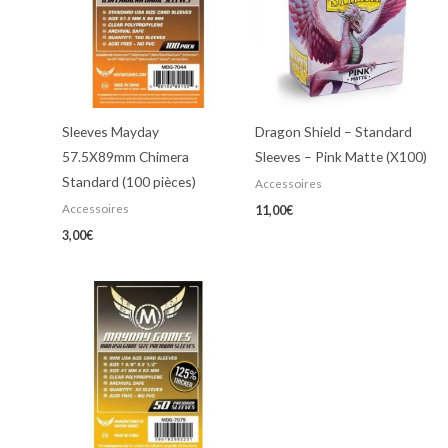
Sleeves Mayday
Dragon Shield – Standard
57.5X89mm Chimera
Sleeves – Pink Matte (X100)
Standard (100 pièces)
Accessoires
Accessoires
11,00
€
3,00
€