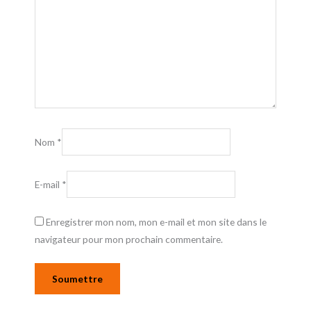
Nom
*
E-mail
*
Enregistrer mon nom, mon e-mail et mon site dans le
navigateur pour mon prochain commentaire.