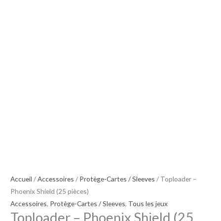
Accueil
/
Accessoires
/
Protège-Cartes / Sleeves
/ Toploader –
Phoenix Shield (25 pièces)
Accessoires
,
Protège-Cartes / Sleeves
,
Tous les jeux
Toploader – Phoenix Shield (25