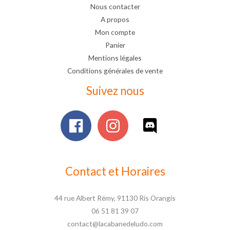
Nous contacter
A propos
Mon compte
Panier
Mentions légales
Conditions générales de vente
Suivez nous
Contact et Horaires
44 rue Albert Rémy, 91130 Ris Orangis
06 51 81 39 07
contact@lacabanedeludo.com