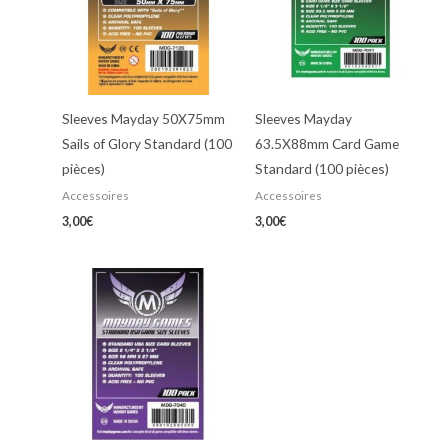
Sleeves Mayday 50X75mm
Sleeves Mayday
Sails of Glory Standard (100
63.5X88mm Card Game
pièces)
Standard (100 pièces)
Accessoires
Accessoires
3,00
€
3,00
€