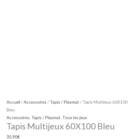
Bleu
Accueil
/
Accessoires
/
Tapis / Playmat
/ Tapis Multijeux 60X100
Bleu
Accessoires
,
Tapis / Playmat
,
Tous les jeux
Tapis Multijeux 60X100 Bleu
35,90
€