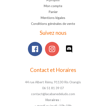
Mon compte
Panier
Mentions légales
Conditions générales de vente
Suivez nous
Contact et Horaires
44 rue Albert Rémy, 91130 Ris Orangis
06 51 81 39 07
contact@lacabanedeludo.com
Horaires
:
– mardi au jeudi : 10h-19h