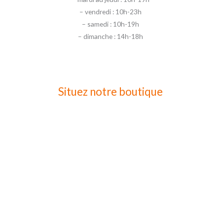
– vendredi : 10h-23h
– samedi : 10h-19h
– dimanche : 14h-18h
Situez notre boutique