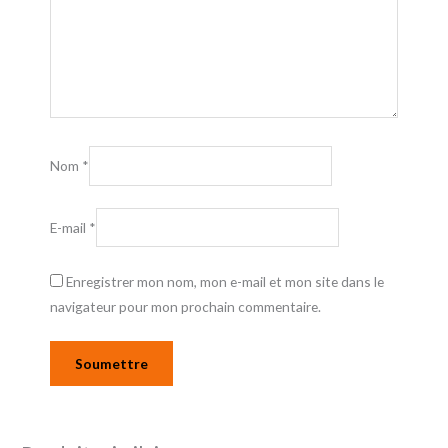
Nom
*
E-mail
*
Enregistrer mon nom, mon e-mail et mon site dans le
navigateur pour mon prochain commentaire.