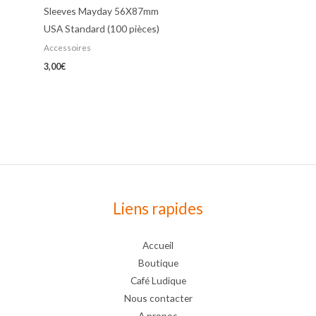
Sleeves Mayday 56X87mm
USA Standard (100 pièces)
Accessoires
3,00
€
Liens rapides
Accueil
Boutique
Café Ludique
Nous contacter
A propos