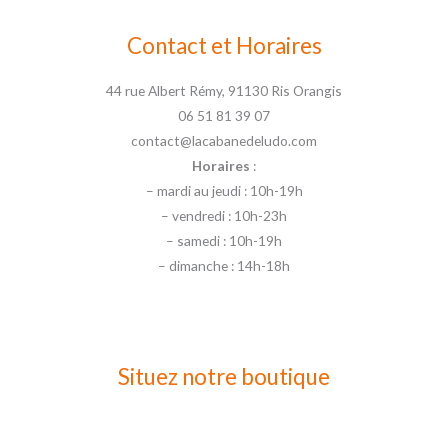
Contact et Horaires
44 rue Albert Rémy, 91130 Ris Orangis
06 51 81 39 07
contact@lacabanedeludo.com
Horaires
:
– mardi au jeudi : 10h-19h
– vendredi : 10h-23h
– samedi : 10h-19h
– dimanche : 14h-18h
Situez notre boutique