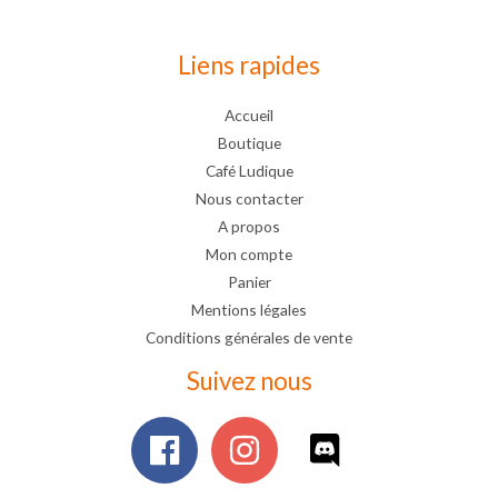
Liens rapides
Accueil
Boutique
Café Ludique
Nous contacter
A propos
Mon compte
Panier
Mentions légales
Conditions générales de vente
Suivez nous