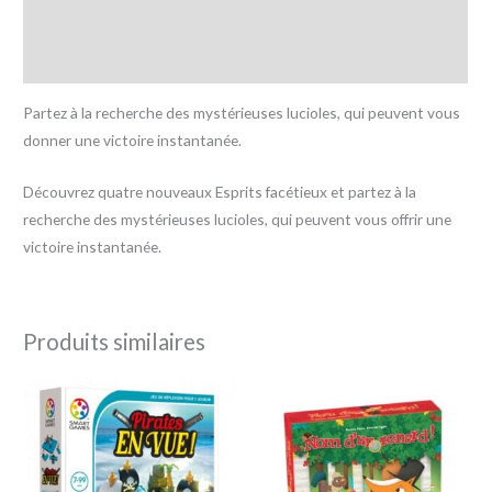
Informations complémentaires
Avis (0)
Partez à la recherche des mystérieuses lucioles, qui peuvent vous
donner une victoire instantanée.
Découvrez quatre nouveaux Esprits facétieux et partez à la
recherche des mystérieuses lucioles, qui peuvent vous offrir une
victoire instantanée.
Produits similaires