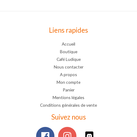
Liens rapides
Accueil
Boutique
Café Ludique
Nous contacter
A propos
Mon compte
Panier
Mentions légales
Conditions générales de vente
Suivez nous