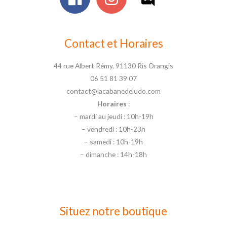
Contact et Horaires
44 rue Albert Rémy, 91130 Ris Orangis
06 51 81 39 07
contact@lacabanedeludo.com
Horaires
:
– mardi au jeudi : 10h-19h
– vendredi : 10h-23h
– samedi : 10h-19h
– dimanche : 14h-18h
Situez notre boutique