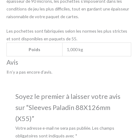
épaisseur de 90 microns, les pochettes s’imposeront dans les
conditions de jeu les plus difficiles, tout en gardant une épaisseur
raisonnable de votre paquet de cartes.
Les pochettes sont fabriquées selon les normes les plus strictes
et sont disponibles en paquets de 55.
Poids
1,000 kg
Avis
Il n’y a pas encore d’avis.
Soyez le premier à laisser votre avis
sur “Sleeves Paladin 88X126mm
(X55)”
Votre adresse e-mail ne sera pas publiée.
Les champs
obligatoires sont indiqués avec
*