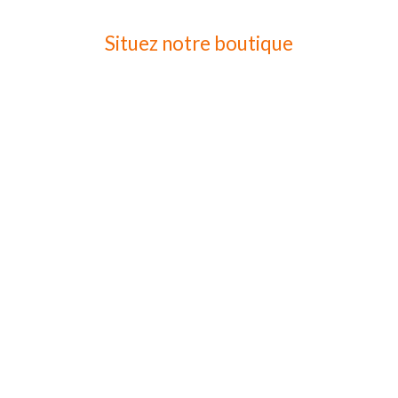
Situez notre boutique