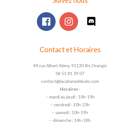
Suivez nous
Contact et Horaires
44 rue Albert Rémy, 91130 Ris Orangis
06 51 81 39 07
contact@lacabanedeludo.com
Horaires
:
– mardi au jeudi : 10h-19h
– vendredi : 10h-23h
– samedi : 10h-19h
– dimanche : 14h-18h