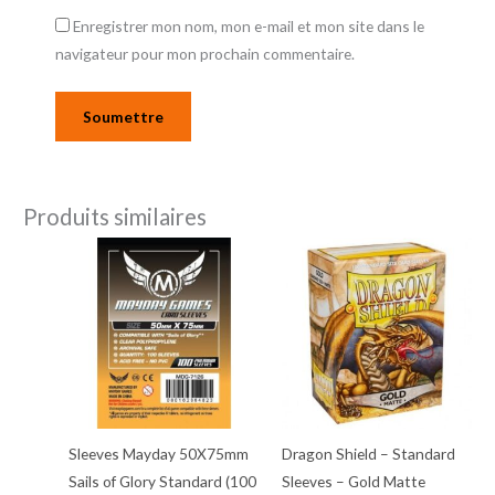
Enregistrer mon nom, mon e-mail et mon site dans le
navigateur pour mon prochain commentaire.
Produits similaires
Sleeves Mayday 50X75mm
Dragon Shield – Standard
Sails of Glory Standard (100
Sleeves – Gold Matte