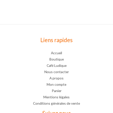
Liens rapides
Accueil
Boutique
Café Ludique
Nous contacter
A propos
Mon compte
Panier
Mentions légales
Conditions générales de vente