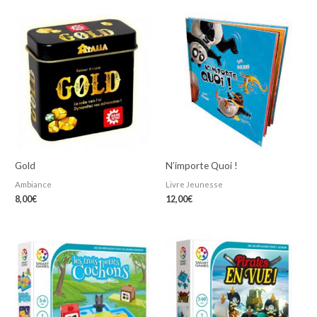
Gold
N’importe Quoi !
Ambiance
Livre Jeunesse
8,00
€
12,00
€