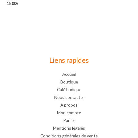
15,00
€
Liens rapides
Accueil
Boutique
Café Ludique
Nous contacter
A propos
Mon compte
Panier
Mentions légales
Conditions générales de vente