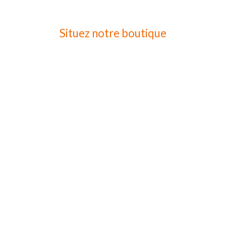
Situez notre boutique