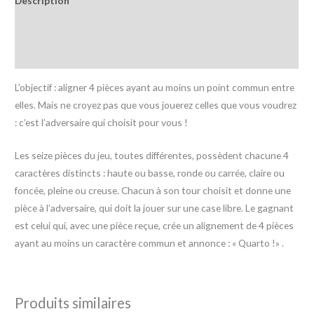
Description
Informations complémentaires
Avis (0)
L’objectif : aligner 4 pièces ayant au moins un point commun entre
elles. Mais ne croyez pas que vous jouerez celles que vous voudrez
: c’est l’adversaire qui choisit pour vous !
Les seize pièces du jeu, toutes différentes, possèdent chacune 4
caractères distincts : haute ou basse, ronde ou carrée, claire ou
foncée, pleine ou creuse. Chacun à son tour choisit et donne une
pièce à l’adversaire, qui doit la jouer sur une case libre. Le gagnant
est celui qui, avec une pièce reçue, crée un alignement de 4 pièces
ayant au moins un caractère commun et annonce : « Quarto !» .
Produits similaires