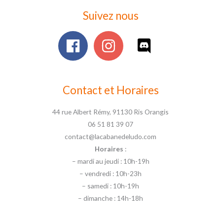
Suivez nous
Contact et Horaires
44 rue Albert Rémy, 91130 Ris Orangis
06 51 81 39 07
contact@lacabanedeludo.com
Horaires
:
– mardi au jeudi : 10h-19h
– vendredi : 10h-23h
– samedi : 10h-19h
– dimanche : 14h-18h