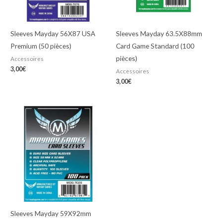
Sleeves Mayday 56X87 USA
Sleeves Mayday 63.5X88mm
Premium (50 pièces)
Card Game Standard (100
pièces)
Accessoires
3,00
€
Accessoires
3,00
€
Sleeves Mayday 59X92mm