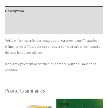
Description
Informations complémentaires
Avis (0)
Votre enfant va créer son puzzle puis retrouver dans l’image les
éléments de la frise, pour se retrouver sur le circuit en compagnie
de tous les autres pilotes.
Il pourra également accrocher le poster du puzzle au mur de sa
chambre.
Produits similaires