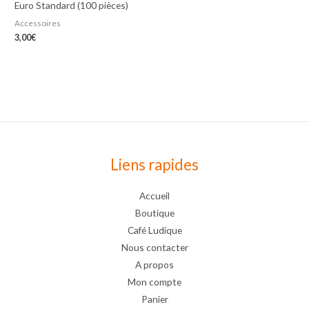
Euro Standard (100 pièces)
Accessoires
3,00
€
Liens rapides
Accueil
Boutique
Café Ludique
Nous contacter
A propos
Mon compte
Panier