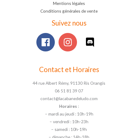
Mentions légales
Conditions générales de vente
Suivez nous
Contact et Horaires
44 rue Albert Rémy, 91130 Ris Orangis
06 51 81 39 07
contact@lacabanedeludo.com
Horaires
:
– mardi au jeudi : 10h-19h
– vendredi : 10h-23h
– samedi : 10h-19h
– dimanche : 14h-18h