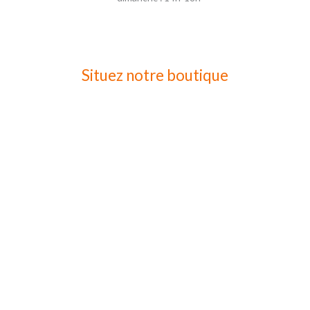
Situez notre boutique