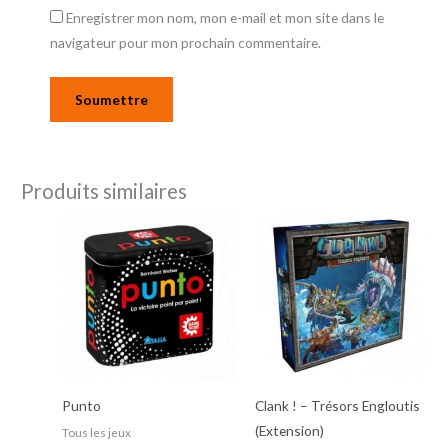
Enregistrer mon nom, mon e-mail et mon site dans le
navigateur pour mon prochain commentaire.
Produits similaires
Punto
Clank ! – Trésors Engloutis
(Extension)
Tous les jeux