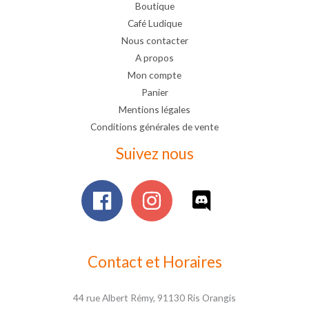
Boutique
Café Ludique
Nous contacter
A propos
Mon compte
Panier
Mentions légales
Conditions générales de vente
Suivez nous
Contact et Horaires
44 rue Albert Rémy, 91130 Ris Orangis