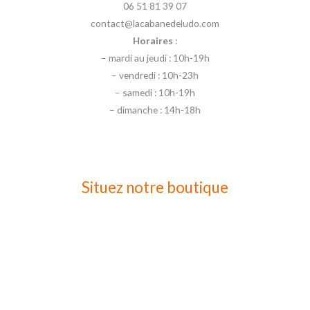
06 51 81 39 07
contact@lacabanedeludo.com
Horaires
:
– mardi au jeudi : 10h-19h
– vendredi : 10h-23h
– samedi : 10h-19h
– dimanche : 14h-18h
Situez notre boutique