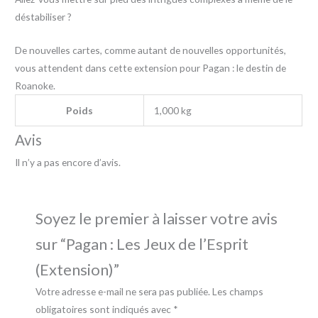
déstabiliser ?
De nouvelles cartes, comme autant de nouvelles opportunités,
vous attendent dans cette extension pour Pagan : le destin de
Roanoke.
Poids
1,000 kg
Avis
Il n’y a pas encore d’avis.
Soyez le premier à laisser votre avis
sur “Pagan : Les Jeux de l’Esprit
(Extension)”
Votre adresse e-mail ne sera pas publiée.
Les champs
obligatoires sont indiqués avec
*