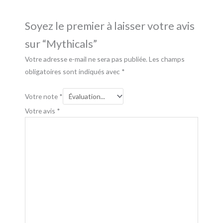
Soyez le premier à laisser votre avis
sur “Mythicals”
Votre adresse e-mail ne sera pas publiée.
Les champs
obligatoires sont indiqués avec
*
Votre note
*
Votre avis
*