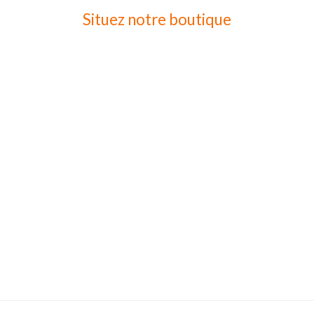
Situez notre boutique