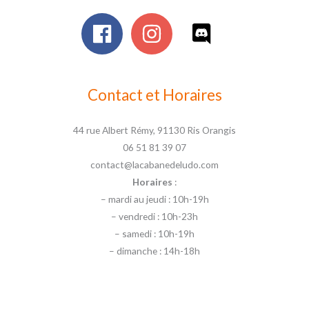
Contact et Horaires
44 rue Albert Rémy, 91130 Ris Orangis
06 51 81 39 07
contact@lacabanedeludo.com
Horaires
:
– mardi au jeudi : 10h-19h
– vendredi : 10h-23h
– samedi : 10h-19h
– dimanche : 14h-18h