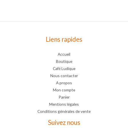
Liens rapides
Accueil
Boutique
Café Ludique
Nous contacter
A propos
Mon compte
Panier
Mentions légales
Conditions générales de vente
Suivez nous