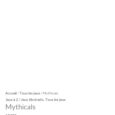
Accueil
/
Tous les jeux
/ Mythicals
Jeux à 2 / Jeux Abstraits
,
Tous les jeux
Mythicals