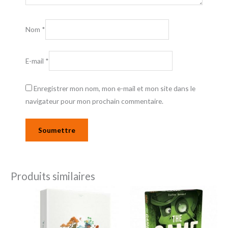
Nom
*
E-mail
*
Enregistrer mon nom, mon e-mail et mon site dans le
navigateur pour mon prochain commentaire.
Produits similaires