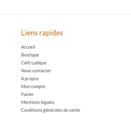
Liens rapides
Accueil
Boutique
Café Ludique
Nous contacter
A propos
Mon compte
Panier
Mentions légales
Conditions générales de vente