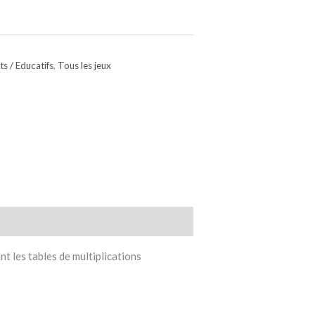
ts / Educatifs
,
Tous les jeux
nt les tables de multiplications