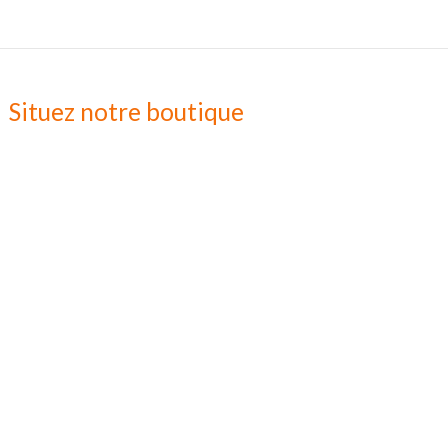
Situez notre boutique