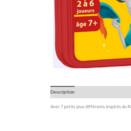
Description
Informations complémen
Avec 7 petits jeux différents inspirés du R