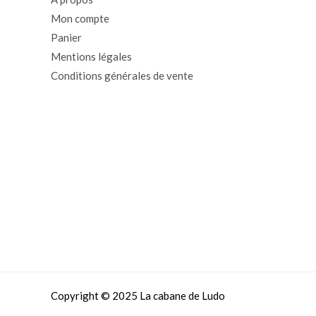
Mon compte
Panier
Mentions légales
Conditions générales de vente
Copyright © 2025 La cabane de Ludo