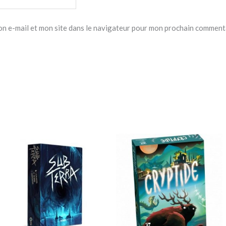
n e-mail et mon site dans le navigateur pour mon prochain comment