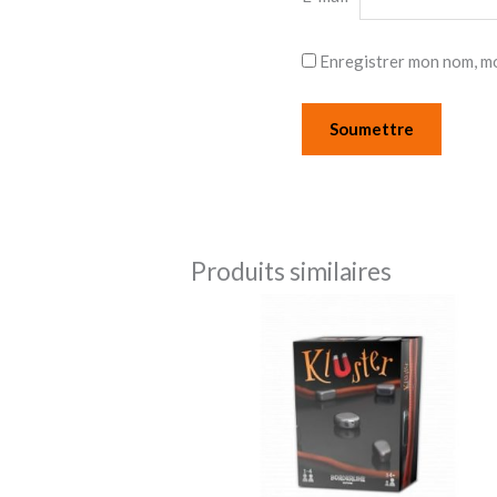
Enregistrer mon nom, mo
Produits similaires