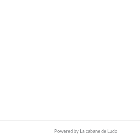
Powered by La cabane de Ludo