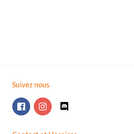
Suivez nous