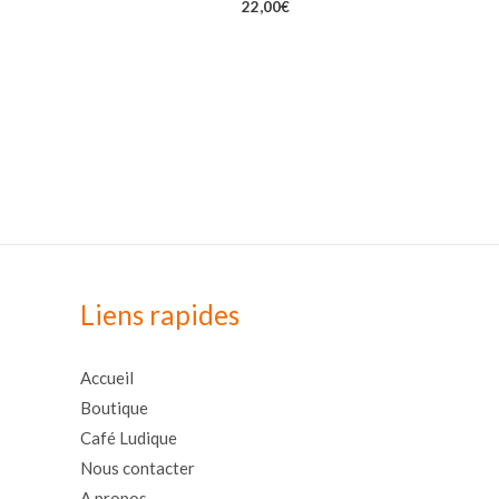
22,00
€
Liens rapides
Accueil
Boutique
Café Ludique
Nous contacter
A propos