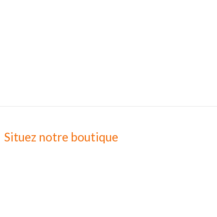
Situez notre boutique