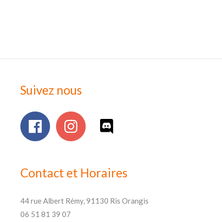
Suivez nous
Contact et Horaires
44 rue Albert Rémy, 91130 Ris Orangis
06 51 81 39 07