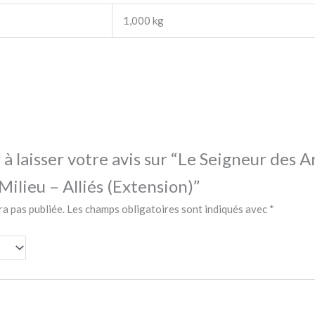
1,000 kg
 à laisser votre avis sur “Le Seigneur des 
Milieu – Alliés (Extension)”
ra pas publiée.
Les champs obligatoires sont indiqués avec
*