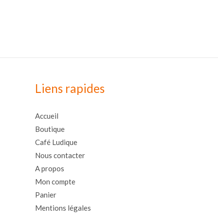
Liens rapides
Accueil
Boutique
Café Ludique
Nous contacter
A propos
Mon compte
Panier
Mentions légales