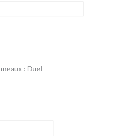
Anneaux : Duel