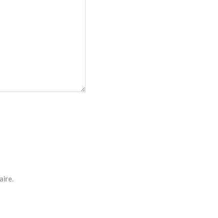
aire.