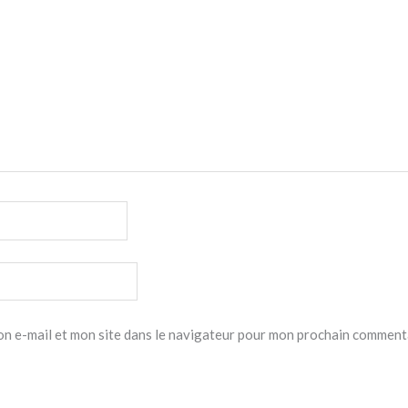
n e-mail et mon site dans le navigateur pour mon prochain comment