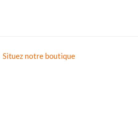
Situez notre boutique