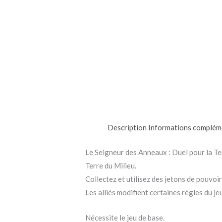
Description
Informations complém
Le Seigneur des Anneaux : Duel pour la Te
Terre du Milieu.
Collectez et utilisez des jetons de pouvoir
Les alliés modifient certaines règles du je
Nécessite le jeu de base.