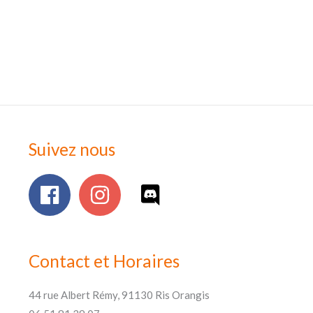
Suivez nous
Contact et Horaires
44 rue Albert Rémy, 91130 Ris Orangis