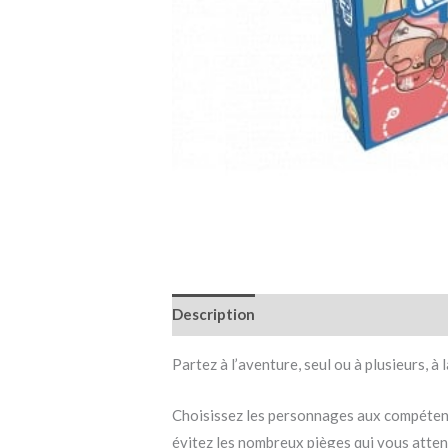
Description
Informations complémen
Partez à l’aventure, seul ou à plusieurs, à
Choisissez les personnages aux compétence
évitez les nombreux pièges qui vous atten