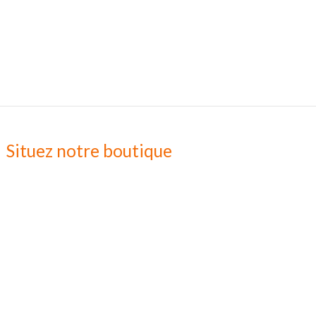
Situez notre boutique