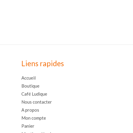
Liens rapides
Accueil
Boutique
Café Ludique
Nous contacter
A propos
Mon compte
Panier