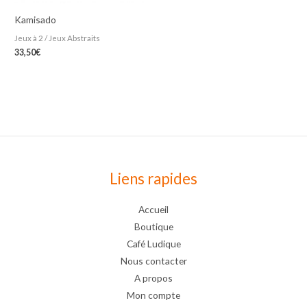
Kamisado
Jeux à 2 / Jeux Abstraits
33,50
€
Liens rapides
Accueil
Boutique
Café Ludique
Nous contacter
A propos
Mon compte