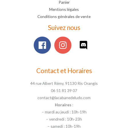
Panier
Mentions légales
Conditions générales de vente
Suivez nous
Contact et Horaires
44 rue Albert Rémy, 91130 Ris Orangis
06 51 81 39 07
contact@lacabanedeludo.com
Horaires
:
– mardi au jeudi : 10h-19h
– vendredi : 10h-23h
– samedi : 10h-19h