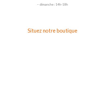
– dimanche : 14h-18h
Situez notre boutique