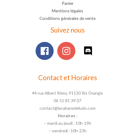
Panier
Mentions légales
Conditions générales de vente
Suivez nous
Contact et Horaires
44 rue Albert Rémy, 91130 Ris Orangis
06 51 81 39 07
contact@lacabanedeludo.com
Horaires
:
– mardi au jeudi : 10h-19h
– vendredi : 10h-23h