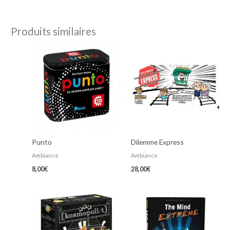
Produits similaires
Punto
Dilemme Express
Ambiance
Ambiance
8,00
€
28,00
€