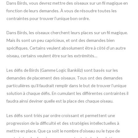
Dans Birds, vous devrez mettre des oiseaux sur un fil magique en
fonction de leurs demandes. À vous de résoudre toutes les
contraintes pour trouver l’unique bon ordre.
Dans Birds, les oiseaux cherchent leurs places sur un fil magique.
Mais ils sont un peu capricieux, et ont des demandes bien
spécifiques. Certains veulent absolument être à côté d’un autre
oiseau, certains veulent être sur les extrémités…
Les défis de Birds (Gamme Logic Bankiiiz) sont basés sur les
demandes de placement des oiseaux. Tous ont des demandes
particulières qu’il faudrait remplir dans le but de trouver l’unique
solution à chaque défis. En cumulant les différentes contraintes il
faudra ainsi deviner quelle est la place des chaque oiseau.
Les défis sont triés par ordre croissant et permettent une
progression de la difficulté et des stratégies intellectuelles à
mettre en place. Que ça soit le nombre d’oiseau ou le type de