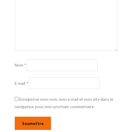
Nom
*
E-mail
*
Enregistrer mon nom, mon e-mail et mon site dans le
navigateur pour mon prochain commentaire.