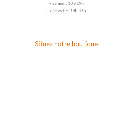
– samedi : 10h-19h
– dimanche : 14h-18h
Situez notre boutique