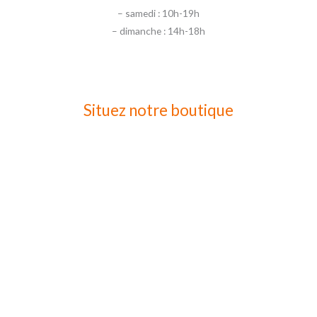
– samedi : 10h-19h
– dimanche : 14h-18h
Situez notre boutique