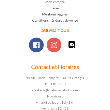
Mon compte
Panier
Mentions légales
Conditions générales de vente
Suivez nous
Contact et Horaires
44 rue Albert Rémy, 91130 Ris Orangis
06 51 81 39 07
contact@lacabanedeludo.com
Horaires
:
– mardi au jeudi : 10h-19h
– vendredi : 10h-23h