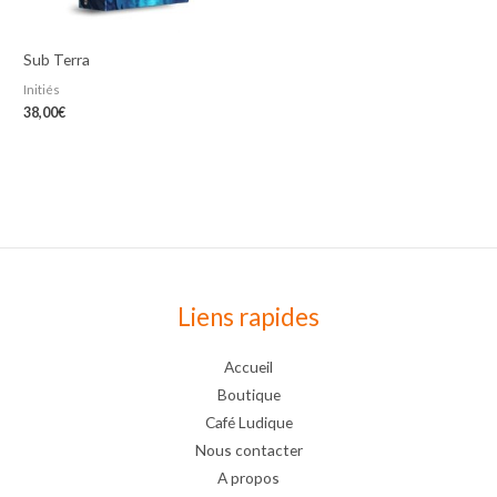
Sub Terra
Initiés
38,00
€
Liens rapides
Accueil
Boutique
Café Ludique
Nous contacter
A propos