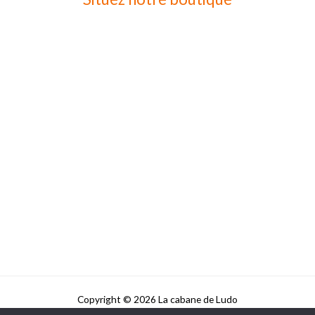
Copyright © 2026 La cabane de Ludo