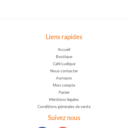
Liens rapides
Accueil
Boutique
Café Ludique
Nous contacter
A propos
Mon compte
Panier
Mentions légales
Conditions générales de vente
Suivez nous