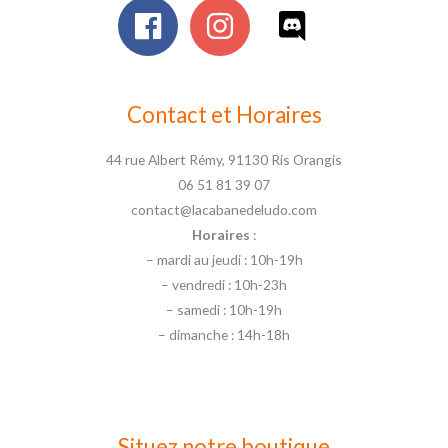
Contact et Horaires
44 rue Albert Rémy, 91130 Ris Orangis
06 51 81 39 07
contact@lacabanedeludo.com
Horaires
:
– mardi au jeudi : 10h-19h
– vendredi : 10h-23h
– samedi : 10h-19h
– dimanche : 14h-18h
Situez notre boutique