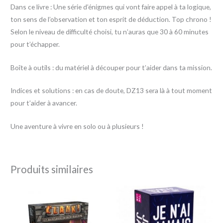
Dans ce livre : Une série d’énigmes qui vont faire appel à ta logique,
ton sens de l’observation et ton esprit de déduction. Top chrono !
Selon le niveau de difficulté choisi, tu n’auras que 30 à 60 minutes
pour t’échapper.
Boîte à outils : du matériel à découper pour t’aider dans ta mission.
Indices et solutions : en cas de doute, DZ13 sera là à tout moment
pour t’aider à avancer.
Une aventure à vivre en solo ou à plusieurs !
Produits similaires