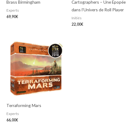
Brass Birmingham
Cartographers – Une Epopée
dans l’Univers de Roll Player
Experts
69,90
€
Initiés
22,00
€
Terraforming Mars
Experts
66,00
€