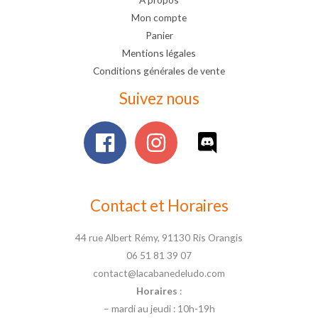
Mon compte
Panier
Mentions légales
Conditions générales de vente
Suivez nous
Contact et Horaires
44 rue Albert Rémy, 91130 Ris Orangis
06 51 81 39 07
contact@lacabanedeludo.com
Horaires
:
– mardi au jeudi : 10h-19h