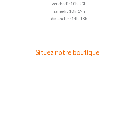
– vendredi : 10h-23h
– samedi : 10h-19h
– dimanche : 14h-18h
Situez notre boutique