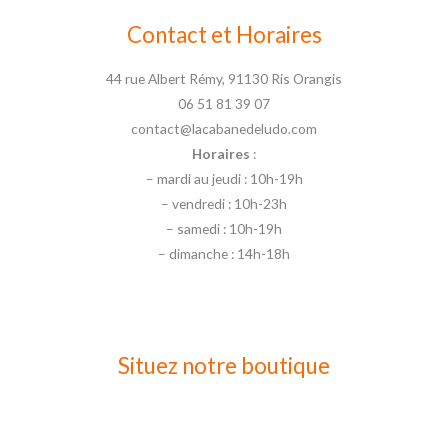
Contact et Horaires
44 rue Albert Rémy, 91130 Ris Orangis
06 51 81 39 07
contact@lacabanedeludo.com
Horaires
:
– mardi au jeudi : 10h-19h
– vendredi : 10h-23h
– samedi : 10h-19h
– dimanche : 14h-18h
Situez notre boutique