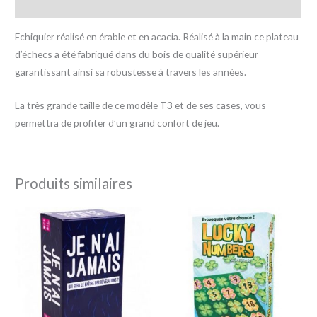
Avis (0)
Echiquier réalisé en érable et en acacia. Réalisé à la main ce plateau
d’échecs a été fabriqué dans du bois de qualité supérieur
garantissant ainsi sa robustesse à travers les années.
La très grande taille de ce modèle T3 et de ses cases, vous
permettra de profiter d’un grand confort de jeu.
Produits similaires