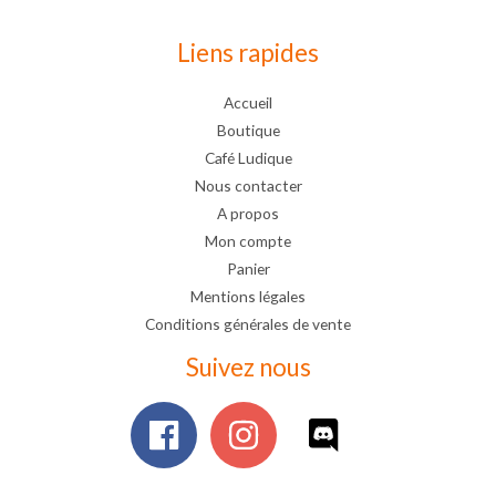
Liens rapides
Accueil
Boutique
Café Ludique
Nous contacter
A propos
Mon compte
Panier
Mentions légales
Conditions générales de vente
Suivez nous