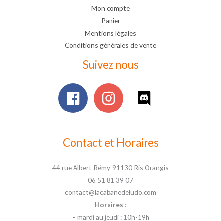
Mon compte
Panier
Mentions légales
Conditions générales de vente
Suivez nous
Contact et Horaires
44 rue Albert Rémy, 91130 Ris Orangis
06 51 81 39 07
contact@lacabanedeludo.com
Horaires
:
– mardi au jeudi : 10h-19h