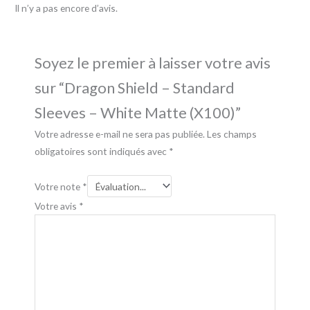
Il n’y a pas encore d’avis.
Soyez le premier à laisser votre avis
sur “Dragon Shield – Standard
Sleeves – White Matte (X100)”
Votre adresse e-mail ne sera pas publiée.
Les champs
obligatoires sont indiqués avec
*
Votre note
*
Votre avis
*