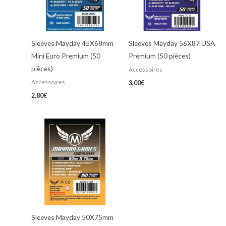
Sleeves Mayday 45X68mm
Sleeves Mayday 56X87 USA
Mini Euro Premium (50
Premium (50 pièces)
pièces)
Accessoires
Accessoires
3,00
€
2,80
€
Sleeves Mayday 50X75mm