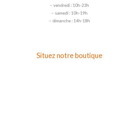
– vendredi : 10h-23h
– samedi : 10h-19h
– dimanche : 14h-18h
Situez notre boutique