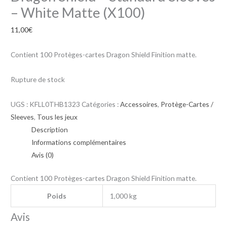
– White Matte (X100)
11,00
€
Contient 100 Protèges-cartes Dragon Shield Finition matte.
Rupture de stock
UGS :
KFLL0THB1323
Catégories :
Accessoires
,
Protège-Cartes /
Sleeves
,
Tous les jeux
Description
Informations complémentaires
Avis (0)
Contient 100 Protèges-cartes Dragon Shield Finition matte.
Poids
1,000 kg
Avis