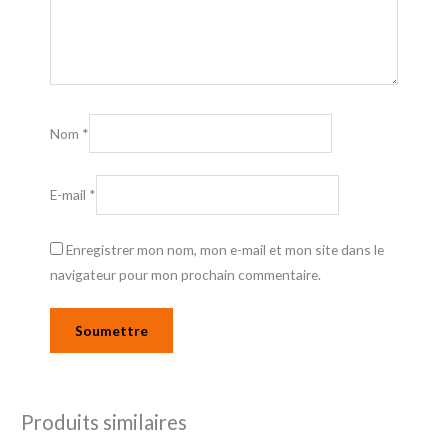
Nom
*
E-mail
*
Enregistrer mon nom, mon e-mail et mon site dans le
navigateur pour mon prochain commentaire.
Produits similaires