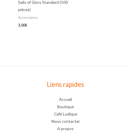
Sails of Glory Standard (100
pièces)
Accessoires
3,00
€
Liens rapides
Accueil
Boutique
Café Ludique
Nous contacter
A propos