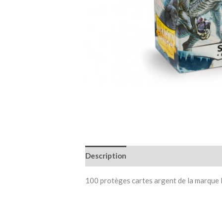
Description
Informations complémen
100 protèges cartes argent de la marque 