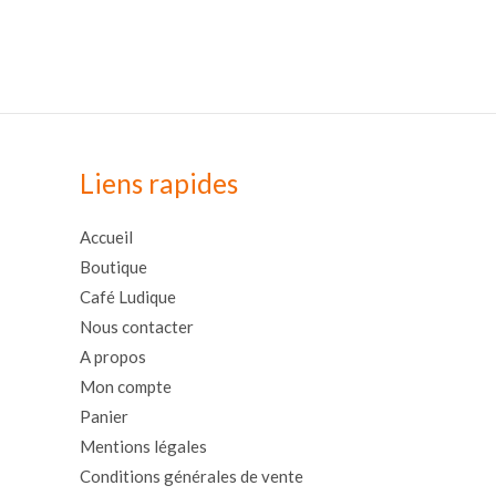
Liens rapides
Accueil
Boutique
Café Ludique
Nous contacter
A propos
Mon compte
Panier
Mentions légales
Conditions générales de vente