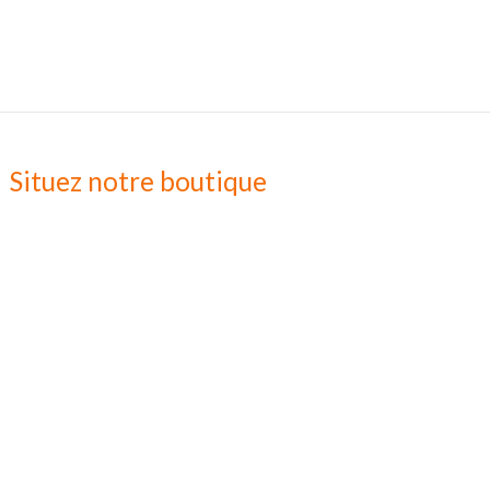
Situez notre boutique