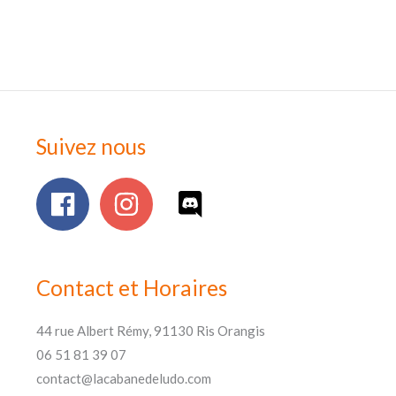
Suivez nous
Contact et Horaires
44 rue Albert Rémy, 91130 Ris Orangis
06 51 81 39 07
contact@lacabanedeludo.com