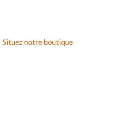
Situez notre boutique