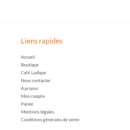
Liens rapides
Accueil
Boutique
Café Ludique
Nous contacter
A propos
Mon compte
Panier
Mentions légales
Conditions générales de vente