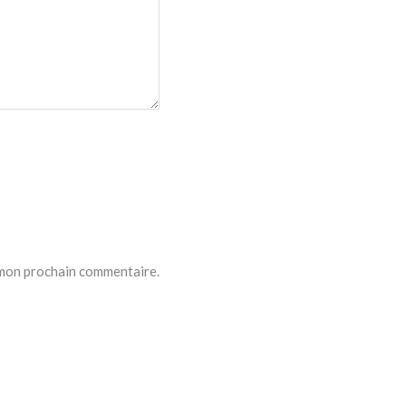
 mon prochain commentaire.