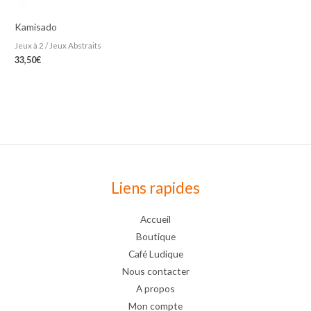
Kamisado
Jeux à 2 / Jeux Abstraits
33,50
€
Liens rapides
Accueil
Boutique
Café Ludique
Nous contacter
A propos
Mon compte