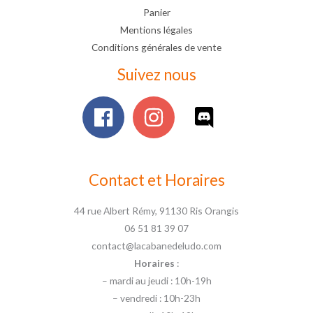
Panier
Mentions légales
Conditions générales de vente
Suivez nous
Contact et Horaires
44 rue Albert Rémy, 91130 Ris Orangis
06 51 81 39 07
contact@lacabanedeludo.com
Horaires
:
– mardi au jeudi : 10h-19h
– vendredi : 10h-23h