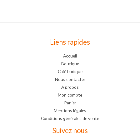
Liens rapides
Accueil
Boutique
Café Ludique
Nous contacter
A propos
Mon compte
Panier
Mentions légales
Conditions générales de vente
Suivez nous