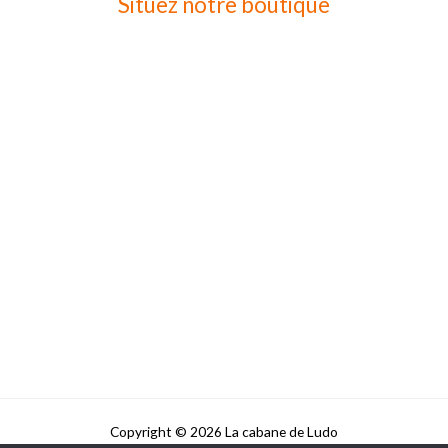
Situez notre boutique
Copyright © 2026 La cabane de Ludo