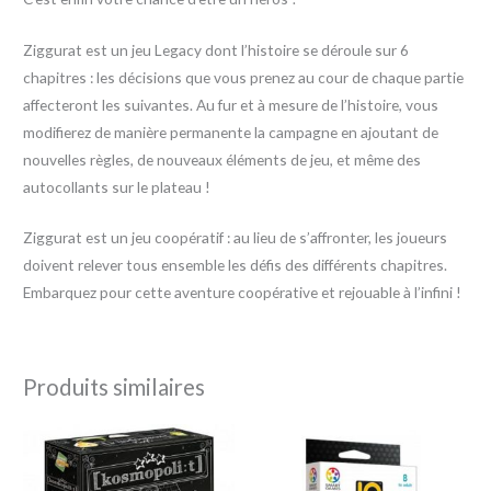
Ziggurat est un jeu Legacy dont l’histoire se déroule sur 6
chapitres : les décisions que vous prenez au cour de chaque partie
affecteront les suivantes. Au fur et à mesure de l’histoire, vous
modifierez de manière permanente la campagne en ajoutant de
nouvelles règles, de nouveaux éléments de jeu, et même des
autocollants sur le plateau !
Ziggurat est un jeu coopératif : au lieu de s’affronter, les joueurs
doivent relever tous ensemble les défis des différents chapitres.
Embarquez pour cette aventure coopérative et rejouable à l’infini !
Produits similaires