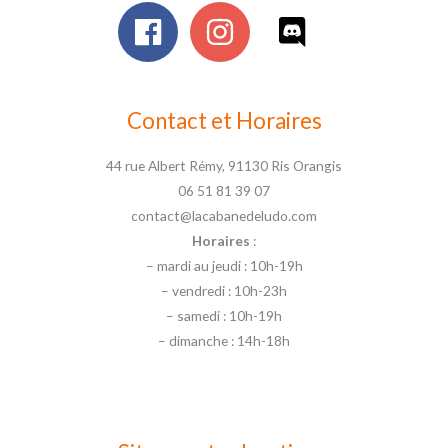
Contact et Horaires
44 rue Albert Rémy, 91130 Ris Orangis
06 51 81 39 07
contact@lacabanedeludo.com
Horaires
:
– mardi au jeudi : 10h-19h
– vendredi : 10h-23h
– samedi : 10h-19h
– dimanche : 14h-18h