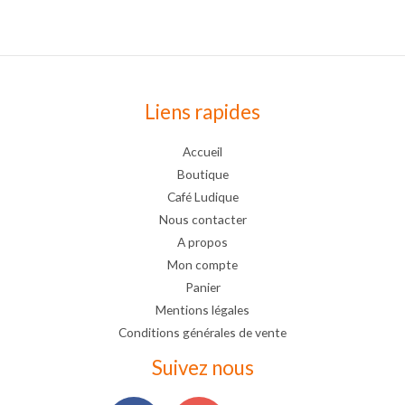
Liens rapides
Accueil
Boutique
Café Ludique
Nous contacter
A propos
Mon compte
Panier
Mentions légales
Conditions générales de vente
Suivez nous