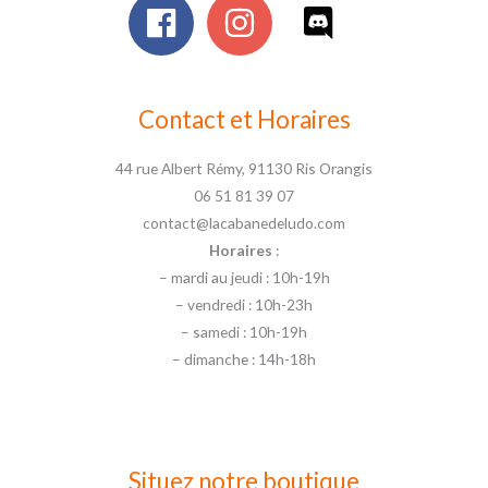
Contact et Horaires
44 rue Albert Rémy, 91130 Ris Orangis
06 51 81 39 07
contact@lacabanedeludo.com
Horaires
:
– mardi au jeudi : 10h-19h
– vendredi : 10h-23h
– samedi : 10h-19h
– dimanche : 14h-18h
Situez notre boutique