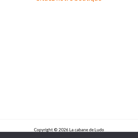
Copyright © 2026 La cabane de Ludo