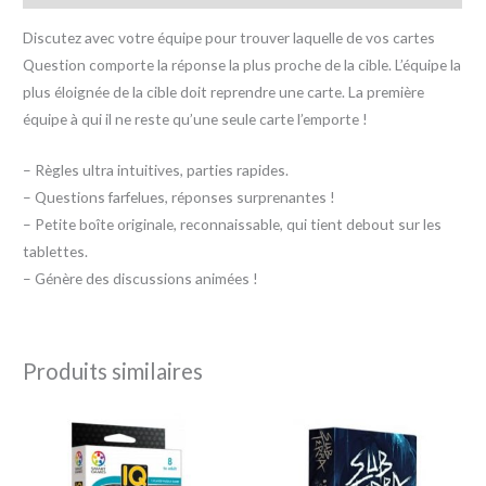
Discutez avec votre équipe pour trouver laquelle de vos cartes
Question comporte la réponse la plus proche de la cible. L’équipe la
plus éloignée de la cible doit reprendre une carte. La première
équipe à qui il ne reste qu’une seule carte l’emporte !
– Règles ultra intuitives, parties rapides.
– Questions farfelues, réponses surprenantes !
– Petite boîte originale, reconnaissable, qui tient debout sur les
tablettes.
– Génère des discussions animées !
Produits similaires