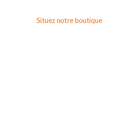
Situez notre boutique