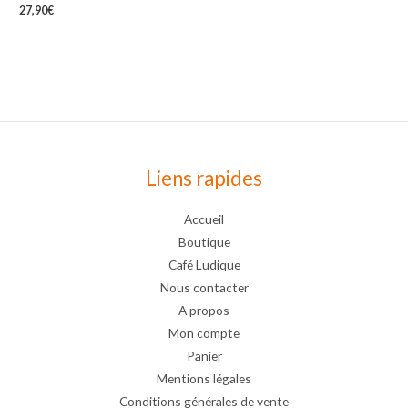
27,90
€
Liens rapides
Accueil
Boutique
Café Ludique
Nous contacter
A propos
Mon compte
Panier
Mentions légales
Conditions générales de vente