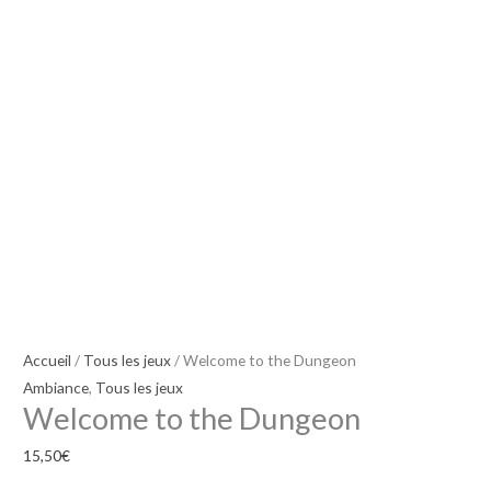
Accueil
/
Tous les jeux
/ Welcome to the Dungeon
Ambiance
,
Tous les jeux
Welcome to the Dungeon
15,50
€