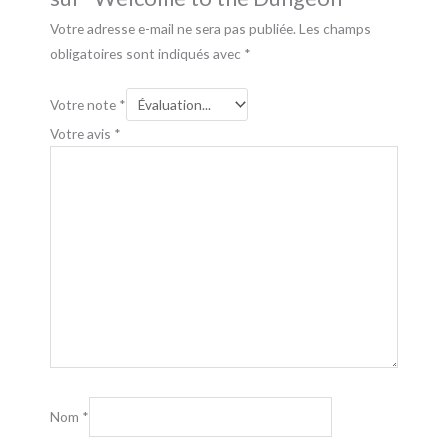
Votre adresse e-mail ne sera pas publiée.
Les champs
obligatoires sont indiqués avec
*
Votre note
*
Votre avis
*
Nom
*