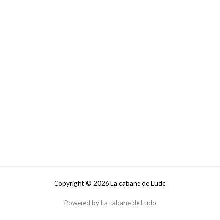
Copyright © 2026 La cabane de Ludo
Powered by La cabane de Ludo