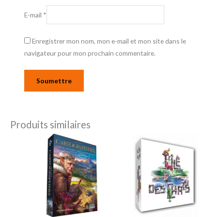
E-mail
*
Enregistrer mon nom, mon e-mail et mon site dans le
navigateur pour mon prochain commentaire.
Produits similaires