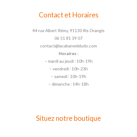
Contact et Horaires
44 rue Albert Rémy, 91130 Ris Orangis
06 51 81 39 07
contact@lacabanedeludo.com
Horaires
:
– mardi au jeudi : 10h-19h
– vendredi : 10h-23h
– samedi : 10h-19h
– dimanche : 14h-18h
Situez notre boutique