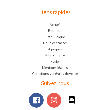
Liens rapides
Accueil
Boutique
Café Ludique
Nous contacter
A propos
Mon compte
Panier
Mentions légales
Conditions générales de vente
Suivez nous