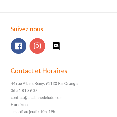
Suivez nous
Contact et Horaires
44 rue Albert Rémy, 91130 Ris Orangis
06 51 81 39 07
contact@lacabanedeludo.com
Horaires
:
– mardi au jeudi : 10h-19h