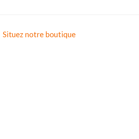
Situez notre boutique