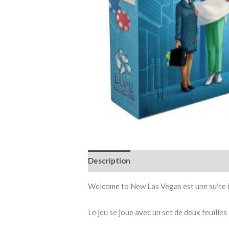
Description
Informations complémen
Welcome to New Las Vegas est une suite 
Le jeu se joue avec un set de deux feuilles d