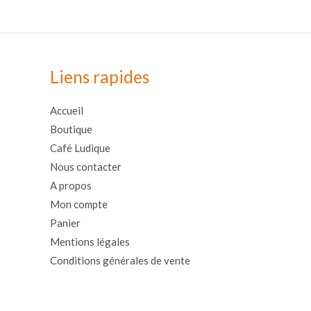
Liens rapides
Accueil
Boutique
Café Ludique
Nous contacter
A propos
Mon compte
Panier
Mentions légales
Conditions générales de vente