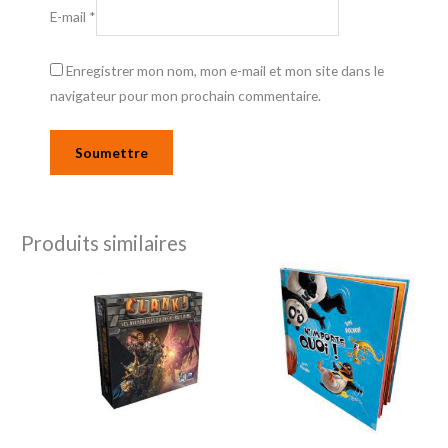
E-mail
*
Enregistrer mon nom, mon e-mail et mon site dans le
navigateur pour mon prochain commentaire.
Produits similaires