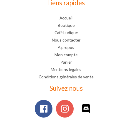
Liens rapides
Accueil
Boutique
Café Ludique
Nous contacter
A propos
Mon compte
Panier
Mentions légales
Conditions générales de vente
Suivez nous