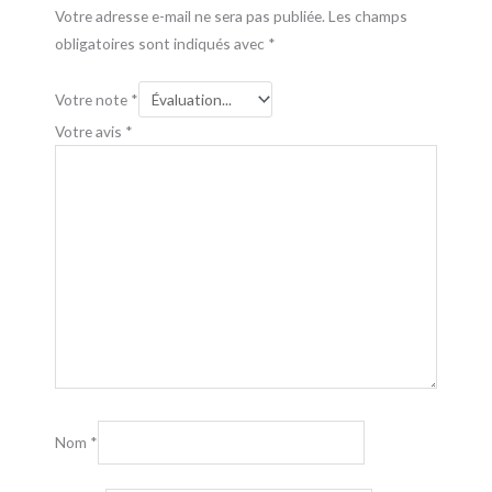
Votre adresse e-mail ne sera pas publiée.
Les champs
obligatoires sont indiqués avec
*
Votre note
*
Votre avis
*
Nom
*