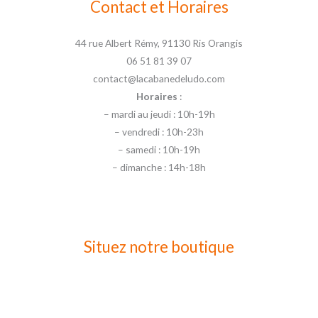
Contact et Horaires
44 rue Albert Rémy, 91130 Ris Orangis
06 51 81 39 07
contact@lacabanedeludo.com
Horaires
:
– mardi au jeudi : 10h-19h
– vendredi : 10h-23h
– samedi : 10h-19h
– dimanche : 14h-18h
Situez notre boutique