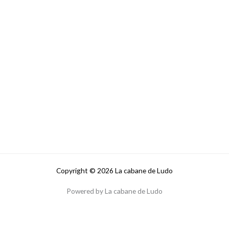
Copyright © 2026 La cabane de Ludo
Powered by La cabane de Ludo