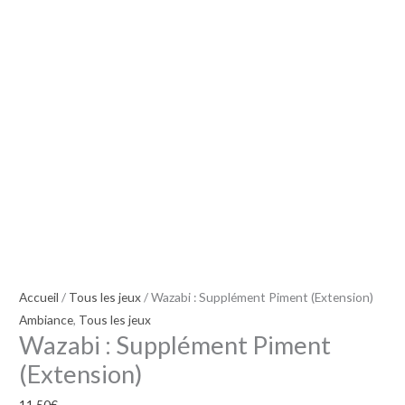
Piment
(Extension)
Accueil
/
Tous les jeux
/ Wazabi : Supplément Piment (Extension)
Ambiance
,
Tous les jeux
Wazabi : Supplément Piment
(Extension)
11,50
€