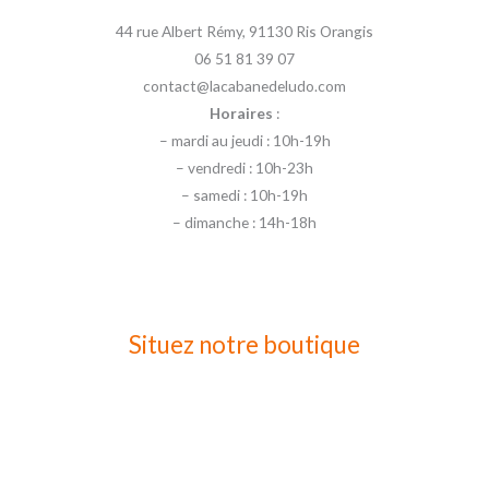
44 rue Albert Rémy, 91130 Ris Orangis
06 51 81 39 07
contact@lacabanedeludo.com
Horaires
:
– mardi au jeudi : 10h-19h
– vendredi : 10h-23h
– samedi : 10h-19h
– dimanche : 14h-18h
Situez notre boutique