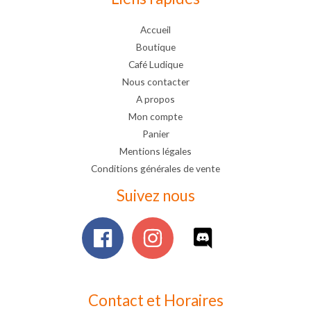
Accueil
Boutique
Café Ludique
Nous contacter
A propos
Mon compte
Panier
Mentions légales
Conditions générales de vente
Suivez nous
Contact et Horaires