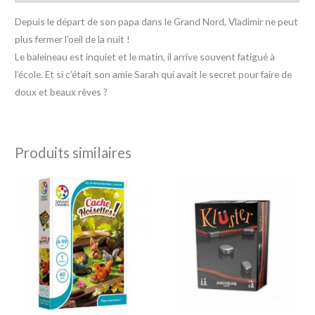
Depuis le départ de son papa dans le Grand Nord, Vladimir ne peut
plus fermer l’oeil de la nuit !
Le baleineau est inquiet et le matin, il arrive souvent fatigué à
l’école. Et si c’était son amie Sarah qui avait le secret pour faire de
doux et beaux rêves ?
Produits similaires