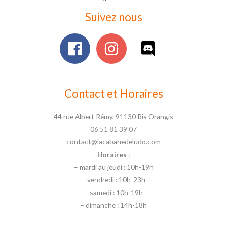
Suivez nous
Contact et Horaires
44 rue Albert Rémy, 91130 Ris Orangis
06 51 81 39 07
contact@lacabanedeludo.com
Horaires
:
– mardi au jeudi : 10h-19h
– vendredi : 10h-23h
– samedi : 10h-19h
– dimanche : 14h-18h