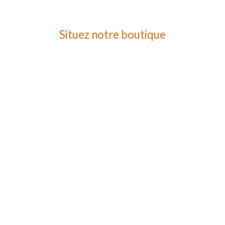
Situez notre boutique