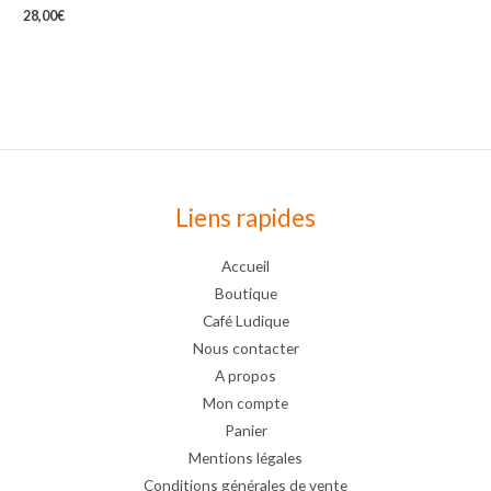
28,00
€
Liens rapides
Accueil
Boutique
Café Ludique
Nous contacter
A propos
Mon compte
Panier
Mentions légales
Conditions générales de vente