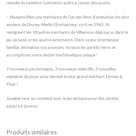
remplie de bambins turbulents prêts à casser des jouets.
– Madame Mim une méchante de l’un des films d’animation les plus
anciens de Disney, Merlin l’Enchanteur, sorti en 1963. Ils
rejoignent les 18 autres méchants de Villainous déjà parus dans le
jeu de base et les quatre extensions. Dans ce jeu stratégique
familial, déchainez vos pouvoirs, écrasez les gentils héros et
accomplissez votre destin machiavélique unique !
3 nouveaux personnages, 3 nouveaux objectifs, 3 nouvelles
manières de jouer pour devenir le plus grand méchant Disney &
Pixar !
Jouable seul, ou combiné avec le jeu de base pour des parties
jusqu’à 6 joueurs.
Produits similaires