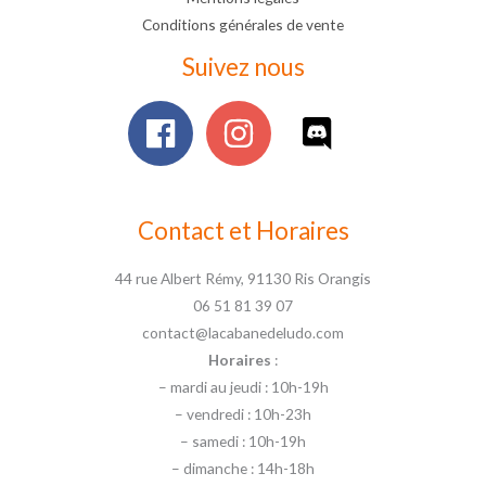
Conditions générales de vente
Suivez nous
Contact et Horaires
44 rue Albert Rémy, 91130 Ris Orangis
06 51 81 39 07
contact@lacabanedeludo.com
Horaires
:
– mardi au jeudi : 10h-19h
– vendredi : 10h-23h
– samedi : 10h-19h
– dimanche : 14h-18h