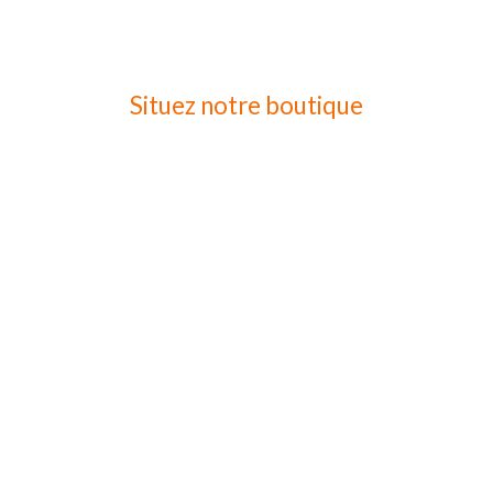
Situez notre boutique