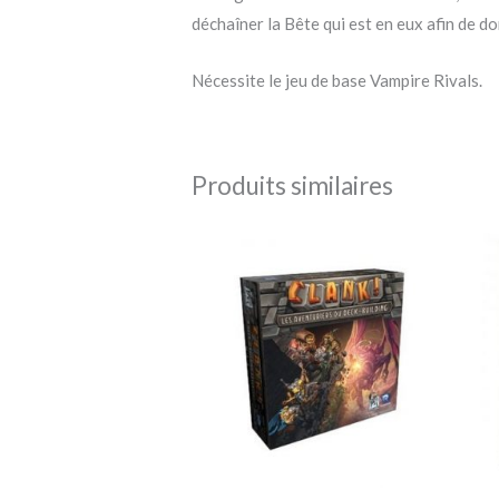
déchaîner la Bête qui est en eux afin de do
Nécessite le jeu de base Vampire Rivals.
Produits similaires