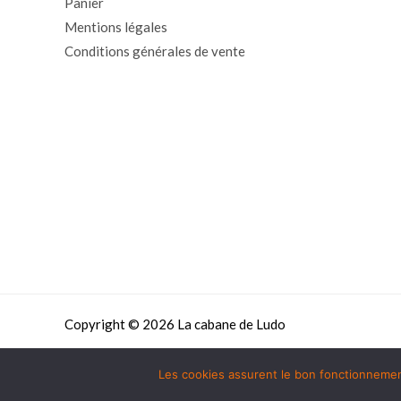
Panier
Mentions légales
Conditions générales de vente
Copyright © 2026 La cabane de Ludo
Les cookies assurent le bon fonctionnement 