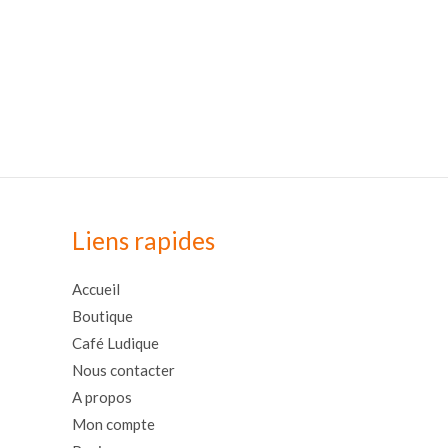
Liens rapides
Accueil
Boutique
Café Ludique
Nous contacter
A propos
Mon compte