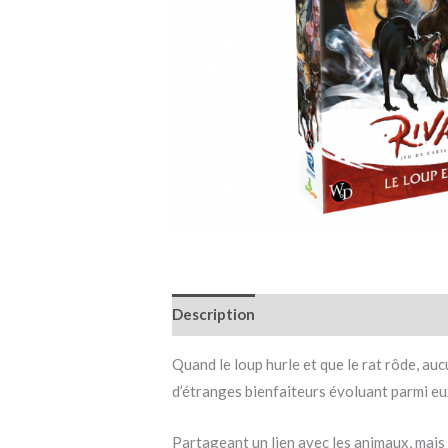
Description
Informations complémen
Quand le loup hurle et que le rat rôde, auc
d’étranges bienfaiteurs évoluant parmi eu
Partageant un lien avec les animaux, mais 