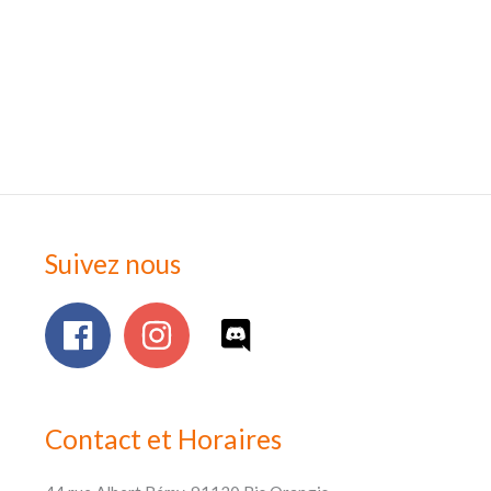
Suivez nous
Contact et Horaires