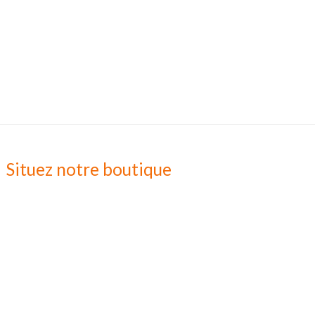
Situez notre boutique