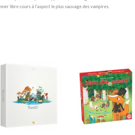
nner libre cours à l’aspect le plus sauvage des vampires.