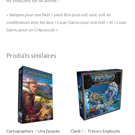
les soupçons sur les autres !
« Vampire pour une Nuit » peut être joué soit seul, soit en
combinaison avec les jeux « Loup-Garou pour une nuit » et « Loup-
Garou pour un Crépuscule » .
Produits similaires
Cartographers – Une Epopée
Clank ! – Trésors Engloutis