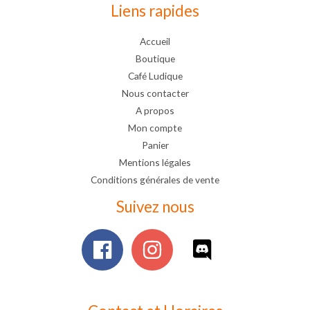
Liens rapides
Accueil
Boutique
Café Ludique
Nous contacter
A propos
Mon compte
Panier
Mentions légales
Conditions générales de vente
Suivez nous