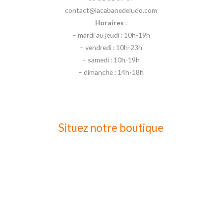
contact@lacabanedeludo.com
Horaires
:
– mardi au jeudi : 10h-19h
– vendredi : 10h-23h
– samedi : 10h-19h
– dimanche : 14h-18h
Situez notre boutique