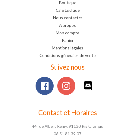
Boutique
Café Ludique
Nous contacter
A propos
Mon compte
Panier
Mentions légales
Conditions générales de vente
Suivez nous
Contact et Horaires
44 rue Albert Rémy, 91130 Ris Orangis
06 51 81 39 07