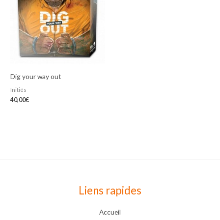
Dig your way out
Initiés
40,00
€
Liens rapides
Accueil