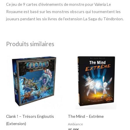
Ce jeu de 9 cartes d’événements de monstre pour Valeria Le
Royaume est basé sur les monstres obscurs qui tourmentent les
joueurs pendant les six livres de l’extension La Saga du Ténébréon.
Produits similaires
Clank ! – Trésors Engloutis
The Mind – Extrême
(Extension)
Ambiance