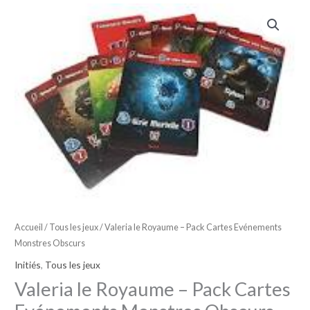
Accueil
/
Tous les jeux
/ Valeria le Royaume – Pack Cartes Evénements
Monstres Obscurs
Initiés
,
Tous les jeux
Valeria le Royaume – Pack Cartes