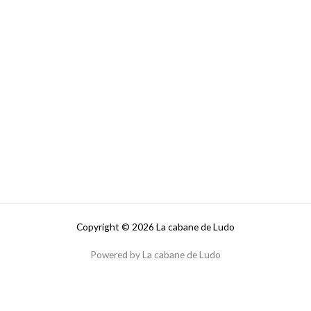
Copyright © 2026 La cabane de Ludo
Powered by La cabane de Ludo