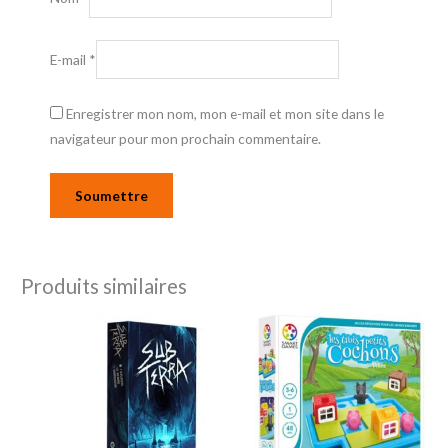
E-mail
*
Enregistrer mon nom, mon e-mail et mon site dans le
navigateur pour mon prochain commentaire.
Produits similaires