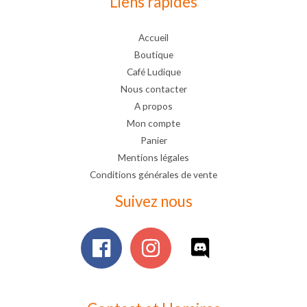
Liens rapides
Accueil
Boutique
Café Ludique
Nous contacter
A propos
Mon compte
Panier
Mentions légales
Conditions générales de vente
Suivez nous