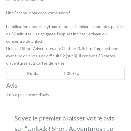
Une Escape room dans votre salon !
L’application donne le rythme et pose d’ambiance pour des parties
de 30 minutes. Les énigmes, l’app, les indices, le timer, du
concentré de Unlock!
Unlock ! Short Adventures : Le Chat de M. Schrödinger est une
aventure de niveau de difficulté 2 (sur 3). Il contient 30 cartes
d’aventures et 2 cartes de règles.
Poids
1,000 kg
Avis
Il n’y a pas encore d’avis.
Soyez le premier à laisser votre avis
sur “Unlock ! Short Adventures : Le