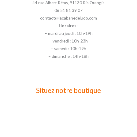
44 rue Albert Rémy, 91130 Ris Orangis
06 51 81 39 07
contact@lacabanedeludo.com
Horaires
:
– mardi au jeudi : 10h-19h
– vendredi : 10h-23h
– samedi : 10h-19h
– dimanche : 14h-18h
Situez notre boutique