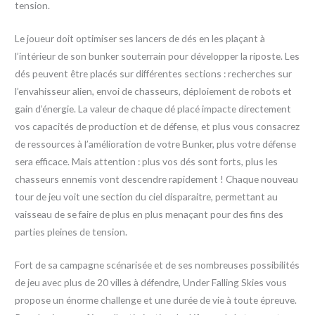
tension.
Le joueur doit optimiser ses lancers de dés en les plaçant à
l’intérieur de son bunker souterrain pour développer la riposte. Les
dés peuvent être placés sur différentes sections : recherches sur
l’envahisseur alien, envoi de chasseurs, déploiement de robots et
gain d’énergie. La valeur de chaque dé placé impacte directement
vos capacités de production et de défense, et plus vous consacrez
de ressources à l’amélioration de votre Bunker, plus votre défense
sera efficace. Mais attention : plus vos dés sont forts, plus les
chasseurs ennemis vont descendre rapidement ! Chaque nouveau
tour de jeu voit une section du ciel disparaitre, permettant au
vaisseau de se faire de plus en plus menaçant pour des fins des
parties pleines de tension.
Fort de sa campagne scénarisée et de ses nombreuses possibilités
de jeu avec plus de 20 villes à défendre, Under Falling Skies vous
propose un énorme challenge et une durée de vie à toute épreuve.