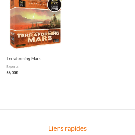
Terraforming Mars
Experts
66,00
€
Liens rapides