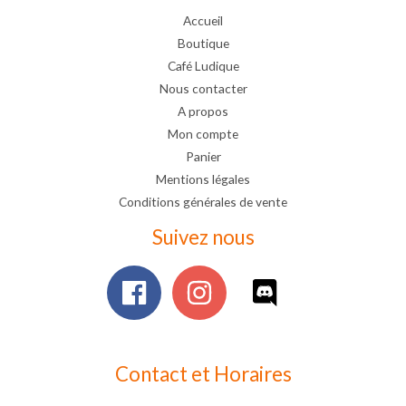
Accueil
Boutique
Café Ludique
Nous contacter
A propos
Mon compte
Panier
Mentions légales
Conditions générales de vente
Suivez nous
Contact et Horaires