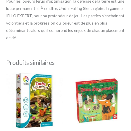
Pour les joueurs férus d’optimisation, la défense de la terre est une
lutte permanente ! À ce titre, Under Falling Skies rejoint la gamme
IELLO EXPERT, pour sa profondeur de jeu. Les parties s’enchainent
volontiers et la progression du joueur est de plus en plus
déterminante alors qu’il comprend les enjeux de chaque placement
de dé.
Produits similaires