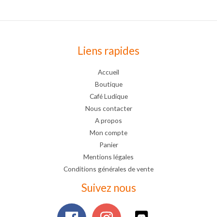
Liens rapides
Accueil
Boutique
Café Ludique
Nous contacter
A propos
Mon compte
Panier
Mentions légales
Conditions générales de vente
Suivez nous