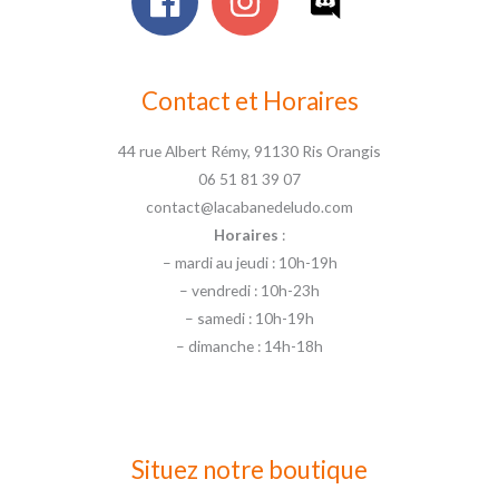
Contact et Horaires
44 rue Albert Rémy, 91130 Ris Orangis
06 51 81 39 07
contact@lacabanedeludo.com
Horaires
:
– mardi au jeudi : 10h-19h
– vendredi : 10h-23h
– samedi : 10h-19h
– dimanche : 14h-18h
Situez notre boutique