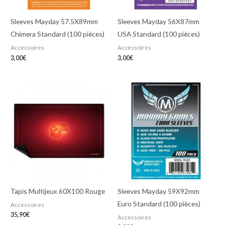
Sleeves Mayday 57.5X89mm
Sleeves Mayday 56X87mm
Chimera Standard (100 pièces)
USA Standard (100 pièces)
Accessoires
Accessoires
3,00
€
3,00
€
Tapis Multijeux 60X100 Rouge
Sleeves Mayday 59X92mm
Euro Standard (100 pièces)
Accessoires
35,90
€
Accessoires