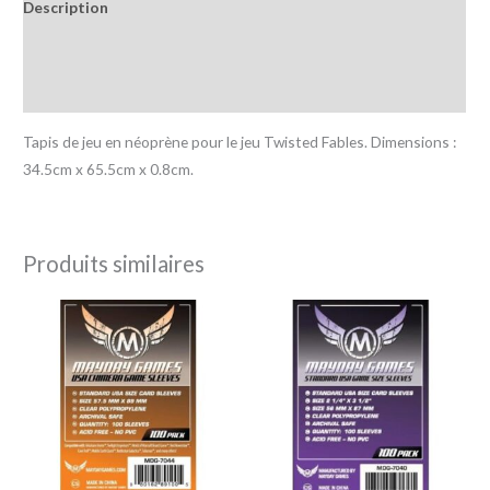
Description
Informations complémentaires
Avis (0)
Tapis de jeu en néoprène pour le jeu Twisted Fables. Dimensions :
34.5cm x 65.5cm x 0.8cm.
Produits similaires